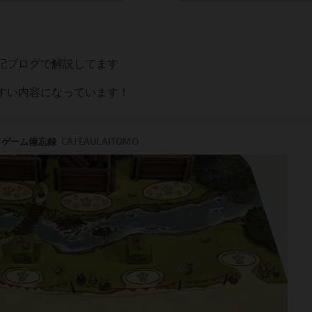
記ブログで解説してます
すい内容になっています！