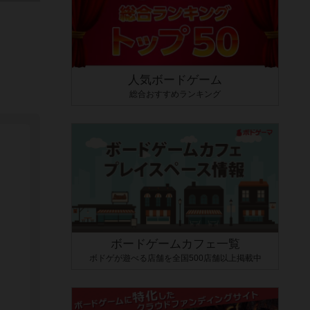
人気ボードゲーム
総合おすすめランキング
ボードゲームカフェ一覧
ボドゲが遊べる店舗を全国500店舗以上掲載中