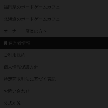
福岡県のボードゲームカフェ
北海道のボードゲームカフェ
オーナー・店長の方へ
運営者情報
ご利用規約
個人情報保護方針
特定商取引法に基づく表記
お問い合わせ
公式X