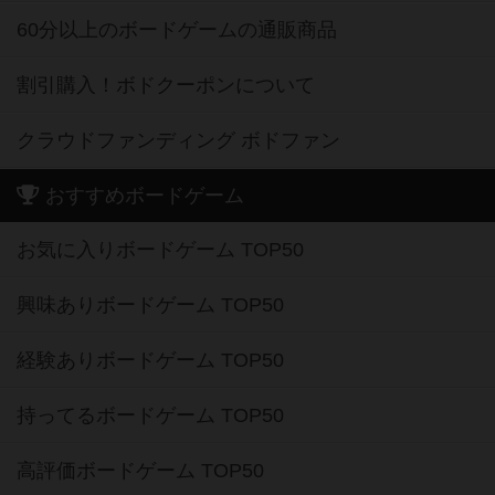
60分以上のボードゲームの通販商品
割引購入！ボドクーポンについて
クラウドファンディング ボドファン
おすすめボードゲーム
お気に入りボードゲーム TOP50
興味ありボードゲーム TOP50
経験ありボードゲーム TOP50
持ってるボードゲーム TOP50
高評価ボードゲーム TOP50