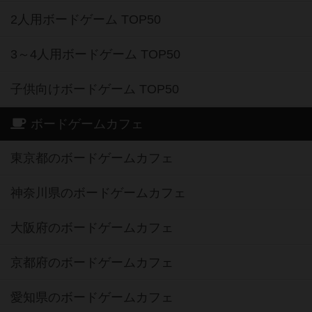
2人用ボードゲーム TOP50
3～4人用ボードゲーム TOP50
子供向けボードゲーム TOP50
ボードゲームカフェ
東京都のボードゲームカフェ
神奈川県のボードゲームカフェ
大阪府のボードゲームカフェ
京都府のボードゲームカフェ
愛知県のボードゲームカフェ