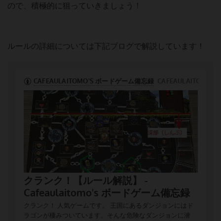
ので、積極的に狙っていきましょう！
ルールの詳細については下記ブログで解説しています！