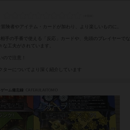
な冒険者やアイテム・カードが加わり、より楽しいものに。
も、相手の手番で使える「反応」カードや、先頭のプレイヤーで
々な工夫がされています。
いので注意！
クターについてより深く紹介しています