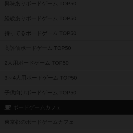
興味ありボードゲーム TOP50
経験ありボードゲーム TOP50
持ってるボードゲーム TOP50
高評価ボードゲーム TOP50
2人用ボードゲーム TOP50
3～4人用ボードゲーム TOP50
子供向けボードゲーム TOP50
ボードゲームカフェ
東京都のボードゲームカフェ