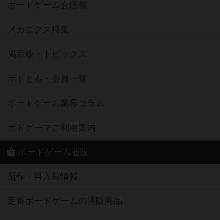
ボードゲーム会情報
メカニクス特集
掲示板・トピックス
ボドとも・会員一覧
ボードゲーム業界コラム
ボドゲーマご利用案内
ボードゲーム通販
新作・再入荷情報
定番ボードゲームの通販商品