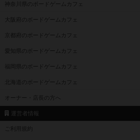
神奈川県のボードゲームカフェ
大阪府のボードゲームカフェ
京都府のボードゲームカフェ
愛知県のボードゲームカフェ
福岡県のボードゲームカフェ
北海道のボードゲームカフェ
オーナー・店長の方へ
運営者情報
ご利用規約