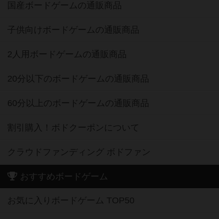
国産ボードゲームの通販商品
子供向けボードゲームの通販商品
2人用ボードゲームの通販商品
20分以下のボードゲームの通販商品
60分以上のボードゲームの通販商品
割引購入！ボドクーポンについて
クラウドファンディング ボドファン
おすすめボードゲーム
お気に入りボードゲーム TOP50