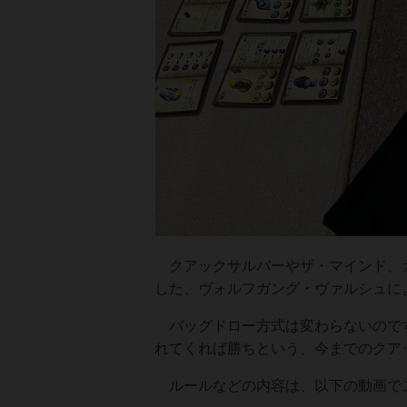
クアックサルバーやザ・マインド、ガ
した、ヴォルフガング・ヴァルシュに
バッグドロー方式は変わらないのです
れてくれば勝ちという、今までのクア
ルールなどの内容は、以下の動画で