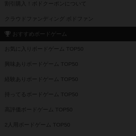
割引購入！ボドクーポンについて
クラウドファンディング ボドファン
おすすめボードゲーム
お気に入りボードゲーム TOP50
興味ありボードゲーム TOP50
経験ありボードゲーム TOP50
持ってるボードゲーム TOP50
高評価ボードゲーム TOP50
2人用ボードゲーム TOP50