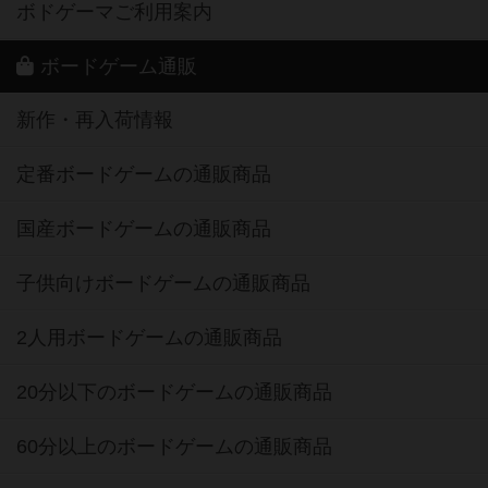
ボドゲーマご利用案内
ボードゲーム通販
新作・再入荷情報
定番ボードゲームの通販商品
国産ボードゲームの通販商品
子供向けボードゲームの通販商品
2人用ボードゲームの通販商品
20分以下のボードゲームの通販商品
60分以上のボードゲームの通販商品