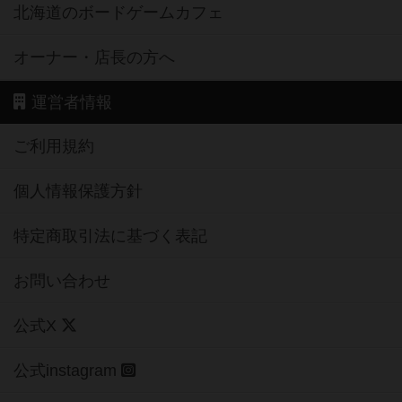
北海道のボードゲームカフェ
オーナー・店長の方へ
運営者情報
ご利用規約
個人情報保護方針
特定商取引法に基づく表記
お問い合わせ
公式X
公式instagram