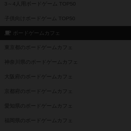
3～4人用ボードゲーム TOP50
子供向けボードゲーム TOP50
ボードゲームカフェ
東京都のボードゲームカフェ
神奈川県のボードゲームカフェ
大阪府のボードゲームカフェ
京都府のボードゲームカフェ
愛知県のボードゲームカフェ
福岡県のボードゲームカフェ