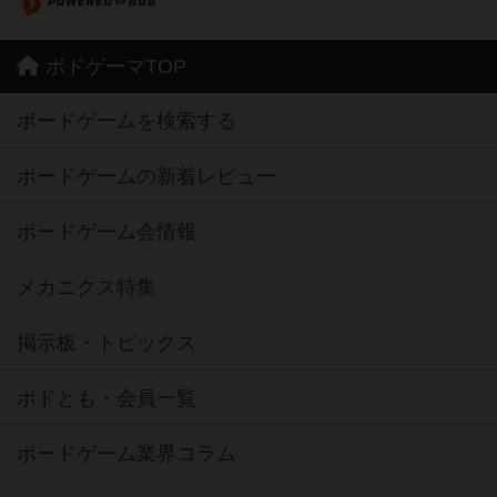
ボドゲーマTOP
ボードゲームを検索する
ボードゲームの新着レビュー
ボードゲーム会情報
メカニクス特集
掲示板・トピックス
ボドとも・会員一覧
ボードゲーム業界コラム