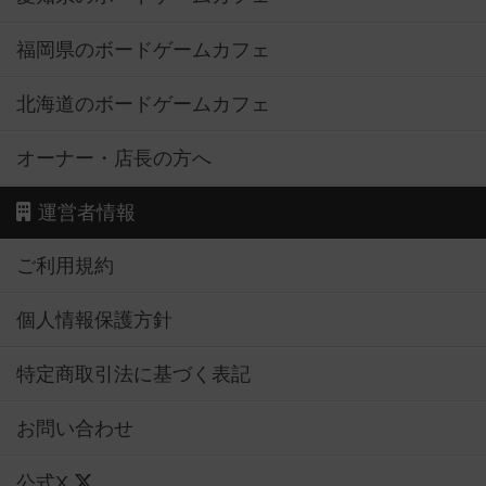
福岡県のボードゲームカフェ
北海道のボードゲームカフェ
オーナー・店長の方へ
運営者情報
ご利用規約
個人情報保護方針
特定商取引法に基づく表記
お問い合わせ
公式X