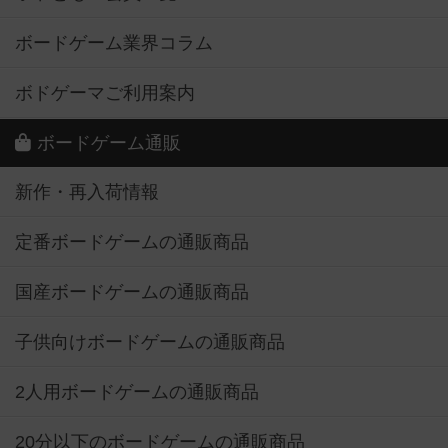
ボードゲーム業界コラム
ボドゲーマご利用案内
ボードゲーム通販
新作・再入荷情報
定番ボードゲームの通販商品
国産ボードゲームの通販商品
子供向けボードゲームの通販商品
2人用ボードゲームの通販商品
20分以下のボードゲームの通販商品