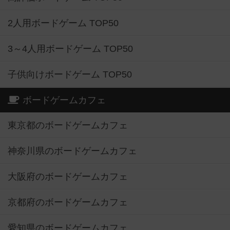
2人用ボードゲーム TOP50
3～4人用ボードゲーム TOP50
子供向けボードゲーム TOP50
ボードゲームカフェ
東京都のボードゲームカフェ
神奈川県のボードゲームカフェ
大阪府のボードゲームカフェ
京都府のボードゲームカフェ
愛知県のボードゲームカフェ