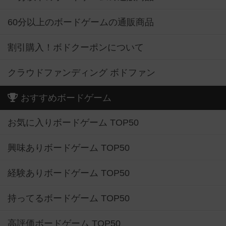
60分以上のボードゲームの通販商品
割引購入！ボドクーポンについて
クラウドファンディング ボドファン
おすすめボードゲーム
お気に入りボードゲーム TOP50
興味ありボードゲーム TOP50
経験ありボードゲーム TOP50
持ってるボードゲーム TOP50
高評価ボードゲーム TOP50