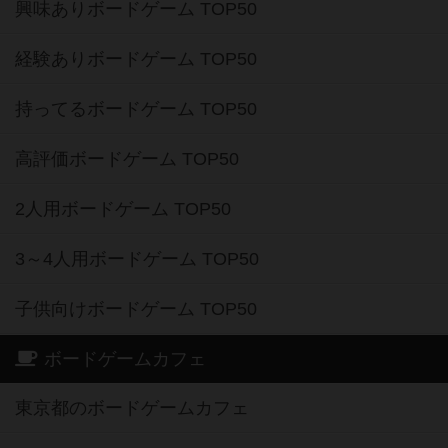
興味ありボードゲーム TOP50
経験ありボードゲーム TOP50
持ってるボードゲーム TOP50
高評価ボードゲーム TOP50
2人用ボードゲーム TOP50
3～4人用ボードゲーム TOP50
子供向けボードゲーム TOP50
ボードゲームカフェ
東京都のボードゲームカフェ