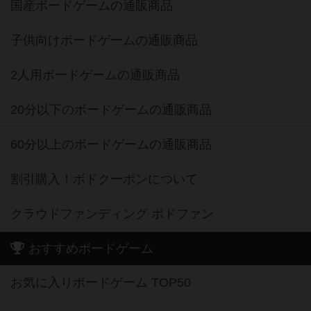
国産ボードゲームの通販商品
子供向けボードゲームの通販商品
2人用ボードゲームの通販商品
20分以下のボードゲームの通販商品
60分以上のボードゲームの通販商品
割引購入！ボドクーポンについて
クラウドファンディング ボドファン
おすすめボードゲーム
お気に入りボードゲーム TOP50