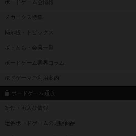
ボードゲーム会情報
メカニクス特集
掲示板・トピックス
ボドとも・会員一覧
ボードゲーム業界コラム
ボドゲーマご利用案内
ボードゲーム通販
新作・再入荷情報
定番ボードゲームの通販商品