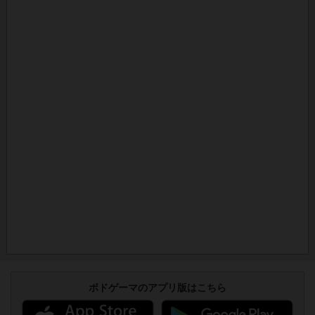
ボドゲーマのアプリ版はこちら