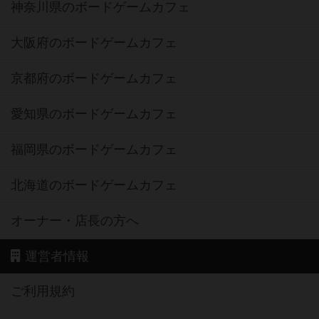
神奈川県のボードゲームカフェ
大阪府のボードゲームカフェ
京都府のボードゲームカフェ
愛知県のボードゲームカフェ
福岡県のボードゲームカフェ
北海道のボードゲームカフェ
オーナー・店長の方へ
運営者情報
ご利用規約