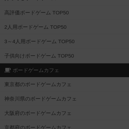
高評価ボードゲーム TOP50
2人用ボードゲーム TOP50
3～4人用ボードゲーム TOP50
子供向けボードゲーム TOP50
ボードゲームカフェ
東京都のボードゲームカフェ
神奈川県のボードゲームカフェ
大阪府のボードゲームカフェ
京都府のボードゲームカフェ