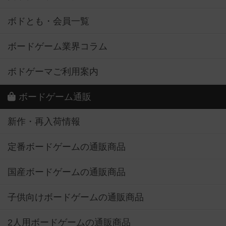
ボドとも・会員一覧
ボードゲーム業界コラム
ボドゲーマご利用案内
ボードゲーム通販
新作・再入荷情報
定番ボードゲームの通販商品
国産ボードゲームの通販商品
子供向けボードゲームの通販商品
2人用ボードゲームの通販商品