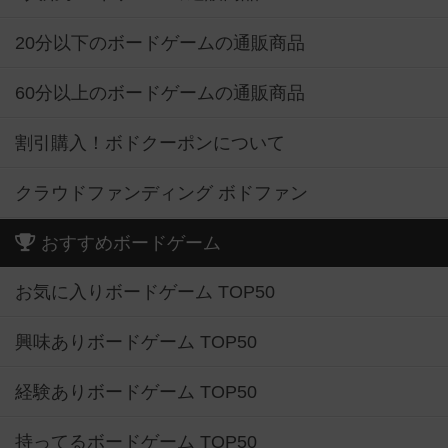
20分以下のボードゲームの通販商品
60分以上のボードゲームの通販商品
割引購入！ボドクーポンについて
クラウドファンディング ボドファン
おすすめボードゲーム
お気に入りボードゲーム TOP50
興味ありボードゲーム TOP50
経験ありボードゲーム TOP50
持ってるボードゲーム TOP50