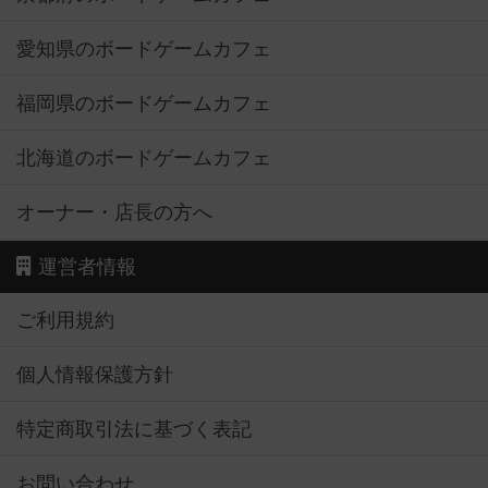
愛知県のボードゲームカフェ
福岡県のボードゲームカフェ
北海道のボードゲームカフェ
オーナー・店長の方へ
運営者情報
ご利用規約
個人情報保護方針
特定商取引法に基づく表記
お問い合わせ