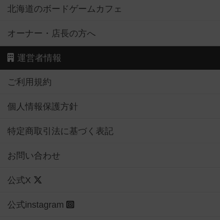
北海道のボードゲームカフェ
オーナー・店長の方へ
運営者情報
ご利用規約
個人情報保護方針
特定商取引法に基づく表記
お問い合わせ
公式X
公式instagram