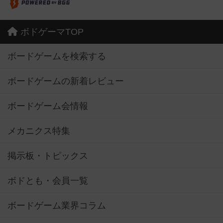
ボドゲーマTOP
ボードゲームを検索する
ボードゲームの新着レビュー
ボードゲーム会情報
メカニクス特集
掲示板・トピックス
ボドとも・会員一覧
ボードゲーム業界コラム