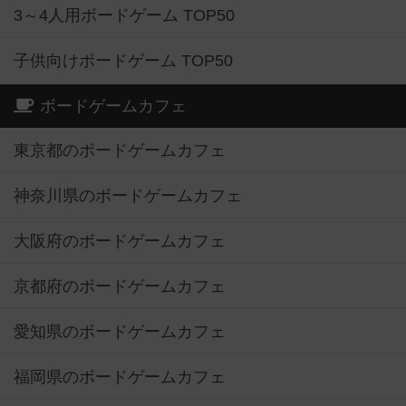
3～4人用ボードゲーム TOP50
子供向けボードゲーム TOP50
ボードゲームカフェ
東京都のボードゲームカフェ
神奈川県のボードゲームカフェ
大阪府のボードゲームカフェ
京都府のボードゲームカフェ
愛知県のボードゲームカフェ
福岡県のボードゲームカフェ