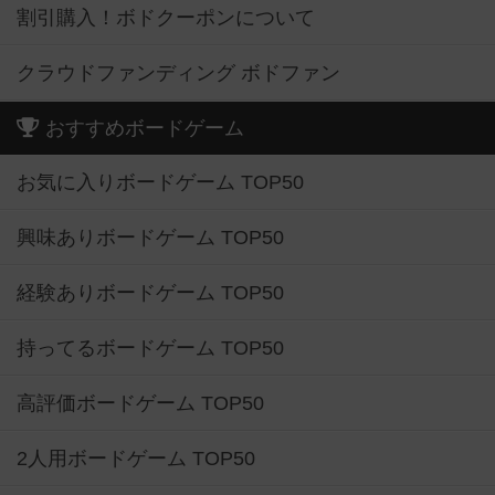
割引購入！ボドクーポンについて
クラウドファンディング ボドファン
おすすめボードゲーム
お気に入りボードゲーム TOP50
興味ありボードゲーム TOP50
経験ありボードゲーム TOP50
持ってるボードゲーム TOP50
高評価ボードゲーム TOP50
2人用ボードゲーム TOP50