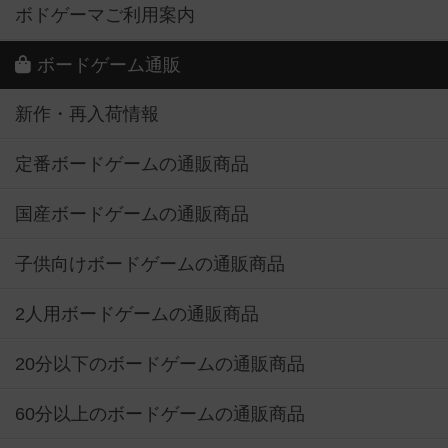
ボドゲーマご利用案内
ボードゲーム通販
新作・再入荷情報
定番ボードゲームの通販商品
国産ボードゲームの通販商品
子供向けボードゲームの通販商品
2人用ボードゲームの通販商品
20分以下のボードゲームの通販商品
60分以上のボードゲームの通販商品