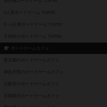
高評価ボードゲーム TOP50
2人用ボードゲーム TOP50
3～4人用ボードゲーム TOP50
子供向けボードゲーム TOP50
ボードゲームカフェ
東京都のボードゲームカフェ
神奈川県のボードゲームカフェ
大阪府のボードゲームカフェ
京都府のボードゲームカフェ