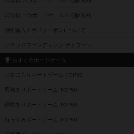
20分以下のボードゲームの通販商品
60分以上のボードゲームの通販商品
割引購入！ボドクーポンについて
クラウドファンディング ボドファン
おすすめボードゲーム
お気に入りボードゲーム TOP50
興味ありボードゲーム TOP50
経験ありボードゲーム TOP50
持ってるボードゲーム TOP50