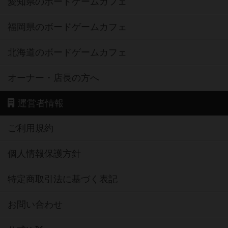
愛知県のボードゲームカフェ
福岡県のボードゲームカフェ
北海道のボードゲームカフェ
オーナー・店長の方へ
運営者情報
ご利用規約
個人情報保護方針
特定商取引法に基づく表記
お問い合わせ