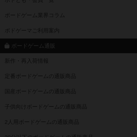
ボドとも・会員一覧
ボードゲーム業界コラム
ボドゲーマご利用案内
ボードゲーム通販
新作・再入荷情報
定番ボードゲームの通販商品
国産ボードゲームの通販商品
子供向けボードゲームの通販商品
2人用ボードゲームの通販商品