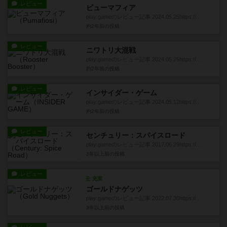
レビュー
ピューマフィア
play:gameのレビュー記事 2024.05.25https://...
約2年前
の投稿
レビュー
ニワトリ大混戦
play:gameのレビュー記事 2024.05.25https://...
約2年前
の投稿
レビュー
インサイダー・ゲーム
play:gameのレビュー記事 2024.05.12https://...
約2年前
の投稿
レビュー
センチュリー：スパイスロード
play:gameのレビュー記事 2017.06.29https://...
3年以上前
の投稿
レビュー
充実
ゴールドナゲッツ
play:gameのレビュー記事 2022.07.30https://...
3年以上前
の投稿