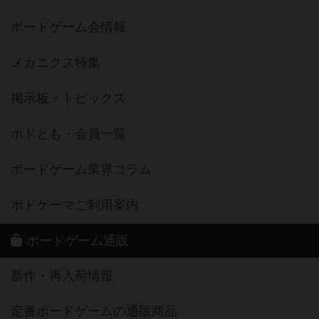
ボードゲーム会情報
メカニクス特集
掲示板・トピックス
ボドとも・会員一覧
ボードゲーム業界コラム
ボドゲーマご利用案内
ボードゲーム通販
新作・再入荷情報
定番ボードゲームの通販商品