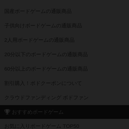
国産ボードゲームの通販商品
子供向けボードゲームの通販商品
2人用ボードゲームの通販商品
20分以下のボードゲームの通販商品
60分以上のボードゲームの通販商品
割引購入！ボドクーポンについて
クラウドファンディング ボドファン
おすすめボードゲーム
お気に入りボードゲーム TOP50