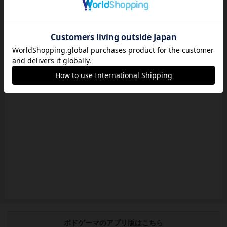
ボドゲーマのアプリ版はこちら