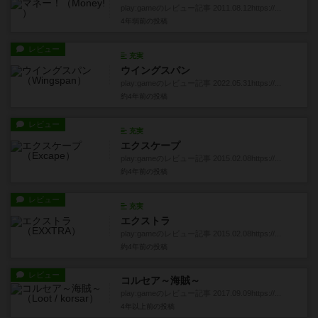
play:gameのレビュー記事 2011.08.12https://...
4年弱前
の投稿
レビュー
充実
ウイングスパン
play:gameのレビュー記事 2022.05.31https://...
約4年前
の投稿
レビュー
充実
エクスケープ
play:gameのレビュー記事 2015.02.08https://...
約4年前
の投稿
レビュー
充実
エクストラ
play:gameのレビュー記事 2015.02.08https://...
約4年前
の投稿
レビュー
コルセア～海賊～
play:gameのレビュー記事 2017.09.09https://...
4年以上前
の投稿