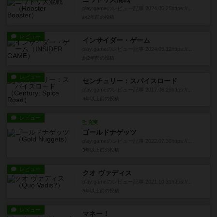
play:gameのレビュー記事 2024.05.25https://...
約2年前
の投稿
レビュー
インサイダー・ゲーム
play:gameのレビュー記事 2024.05.12https://...
約2年前
の投稿
レビュー
センチュリー：スパイスロード
play:gameのレビュー記事 2017.06.29https://...
3年以上前
の投稿
レビュー
充実
ゴールドナゲッツ
play:gameのレビュー記事 2022.07.30https://...
3年以上前
の投稿
レビュー
クオ ヴァディス
play:gameのレビュー記事 2021.10.31https://...
3年以上前
の投稿
レビュー
マネー！