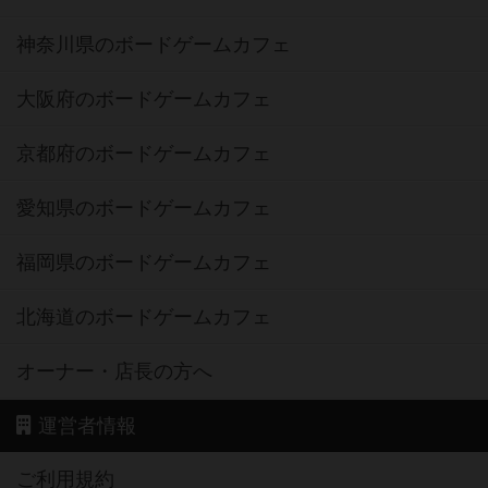
神奈川県のボードゲームカフェ
大阪府のボードゲームカフェ
京都府のボードゲームカフェ
愛知県のボードゲームカフェ
福岡県のボードゲームカフェ
北海道のボードゲームカフェ
オーナー・店長の方へ
運営者情報
ご利用規約