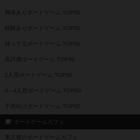
興味ありボードゲーム TOP50
経験ありボードゲーム TOP50
持ってるボードゲーム TOP50
高評価ボードゲーム TOP50
2人用ボードゲーム TOP50
3～4人用ボードゲーム TOP50
子供向けボードゲーム TOP50
ボードゲームカフェ
東京都のボードゲームカフェ