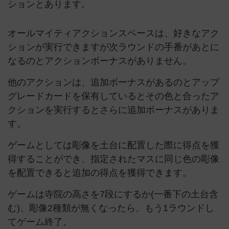
ションとあります。
オールマイティアクションスペースは、好きなアク
ションが実行できますが次ラウンドの手番があとに
なるのとアクションボーナスがありません。
他のアクションは、追加ボーナスがあるのとアップ
グレードカードを保有しているとその色と合ったア
クションを実行するとさらに追加ボーナスがありま
す。
ゲームとしては彫像を土台に配置した際に得点を獲
得することができ、指定されたマスに同じ色の彫像
を配置できると追加の得点を獲得できます。
ゲームは寺院の高さを7段にするか(一番下の土台含
む)、彫像2種類が無くなったら、もう1ラウンドし
てゲーム終了。