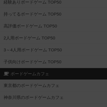
経験ありボードゲーム TOP50
持ってるボードゲーム TOP50
高評価ボードゲーム TOP50
2人用ボードゲーム TOP50
3～4人用ボードゲーム TOP50
子供向けボードゲーム TOP50
ボードゲームカフェ
東京都のボードゲームカフェ
神奈川県のボードゲームカフェ