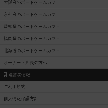
大阪府のボードゲームカフェ
京都府のボードゲームカフェ
愛知県のボードゲームカフェ
福岡県のボードゲームカフェ
北海道のボードゲームカフェ
オーナー・店長の方へ
運営者情報
ご利用規約
個人情報保護方針