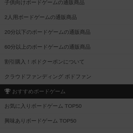
子供向けボードゲームの通販商品
2人用ボードゲームの通販商品
20分以下のボードゲームの通販商品
60分以上のボードゲームの通販商品
割引購入！ボドクーポンについて
クラウドファンディング ボドファン
おすすめボードゲーム
お気に入りボードゲーム TOP50
興味ありボードゲーム TOP50