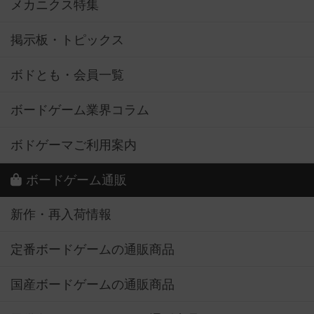
メカニクス特集
掲示板・トピックス
ボドとも・会員一覧
ボードゲーム業界コラム
ボドゲーマご利用案内
ボードゲーム通販
新作・再入荷情報
定番ボードゲームの通販商品
国産ボードゲームの通販商品