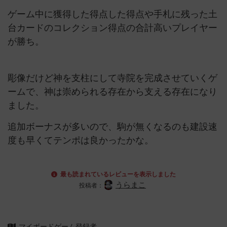
ゲーム中に獲得した得点した得点や手札に残った土
台カードのコレクション得点の合計高いプレイヤー
が勝ち。
彫像だけど神を支柱にして寺院を完成させていくゲ
ームで、神は崇められる存在から支える存在になり
ました。
追加ボーナスが多いので、駒が無くなるのも建設速
度も早くてテンポは良かったかな。
最も読まれているレビューを表示しました
うらまこ
投稿者：
マイボードゲーム登録者