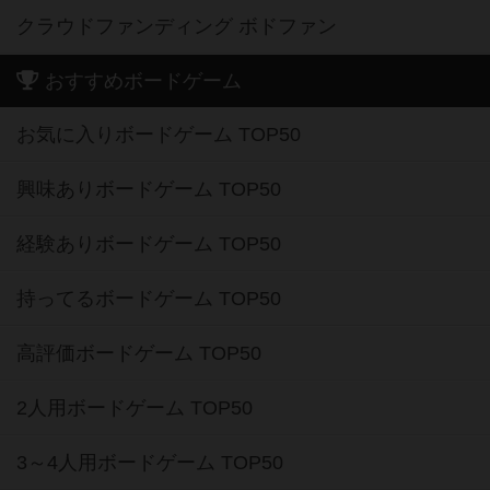
クラウドファンディング ボドファン
おすすめボードゲーム
お気に入りボードゲーム TOP50
興味ありボードゲーム TOP50
経験ありボードゲーム TOP50
持ってるボードゲーム TOP50
高評価ボードゲーム TOP50
2人用ボードゲーム TOP50
3～4人用ボードゲーム TOP50