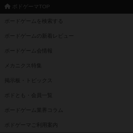
ボドゲーマTOP
ボードゲームを検索する
ボードゲームの新着レビュー
ボードゲーム会情報
メカニクス特集
掲示板・トピックス
ボドとも・会員一覧
ボードゲーム業界コラム
ボドゲーマご利用案内