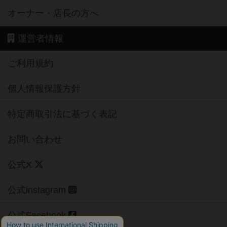
オーナー・店長の方へ
運営者情報
ご利用規約
個人情報保護方針
特定商取引法に基づく表記
お問い合わせ
公式X
公式instagram
公式Facebook