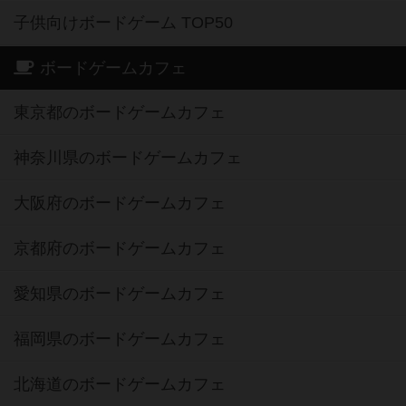
子供向けボードゲーム TOP50
ボードゲームカフェ
東京都のボードゲームカフェ
神奈川県のボードゲームカフェ
大阪府のボードゲームカフェ
京都府のボードゲームカフェ
愛知県のボードゲームカフェ
福岡県のボードゲームカフェ
北海道のボードゲームカフェ