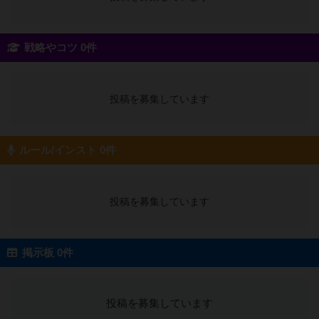
戦略やコツ 0件
投稿を募集しています
ルール/インスト 0件
投稿を募集しています
掲示板 0件
投稿を募集しています