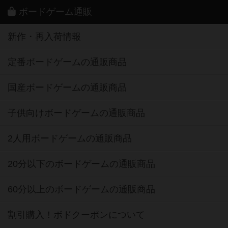
ボードゲーム通販
新作・再入荷情報
定番ボードゲームの通販商品
国産ボードゲームの通販商品
子供向けボードゲームの通販商品
2人用ボードゲームの通販商品
20分以下のボードゲームの通販商品
60分以上のボードゲームの通販商品
割引購入！ボドクーポンについて