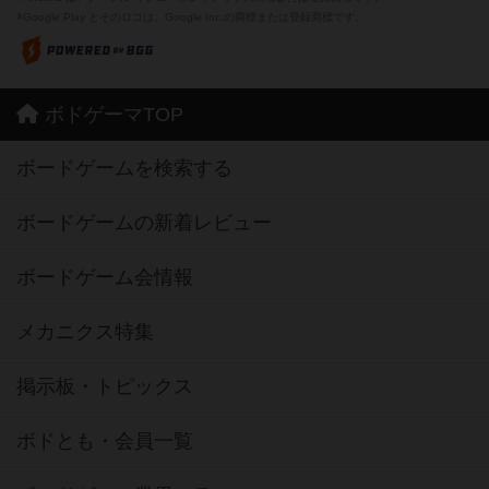
※Google Play とそのロゴは、Google Inc.の商標または登録商標です。
ボドゲーマTOP
ボードゲームを検索する
ボードゲームの新着レビュー
ボードゲーム会情報
メカニクス特集
掲示板・トピックス
ボドとも・会員一覧