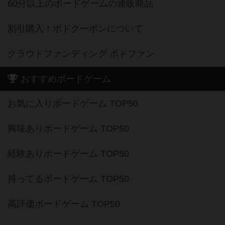
60分以上のボードゲームの通販商品
割引購入！ボドクーポンについて
クラウドファンディング ボドファン
おすすめボードゲーム
お気に入りボードゲーム TOP50
興味ありボードゲーム TOP50
経験ありボードゲーム TOP50
持ってるボードゲーム TOP50
高評価ボードゲーム TOP50