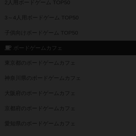
2人用ボードゲーム TOP50
3～4人用ボードゲーム TOP50
子供向けボードゲーム TOP50
ボードゲームカフェ
東京都のボードゲームカフェ
神奈川県のボードゲームカフェ
大阪府のボードゲームカフェ
京都府のボードゲームカフェ
愛知県のボードゲームカフェ