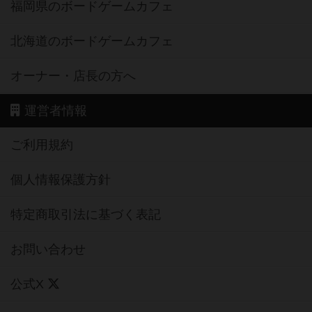
福岡県のボードゲームカフェ
北海道のボードゲームカフェ
オーナー・店長の方へ
運営者情報
ご利用規約
個人情報保護方針
特定商取引法に基づく表記
お問い合わせ
公式X