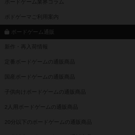
ボードゲーム業界コラム
ボドゲーマご利用案内
ボードゲーム通販
新作・再入荷情報
定番ボードゲームの通販商品
国産ボードゲームの通販商品
子供向けボードゲームの通販商品
2人用ボードゲームの通販商品
20分以下のボードゲームの通販商品