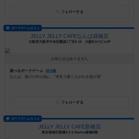
フォローする
ボードゲームカフェ
JELLY JELLY CAFEなんば戎橋店
大阪府大阪市中央区難波1丁目5-16 大阪B＆Vビル4F
お知らせはありません
遊べるボードゲーム
453個
なんば。遊びの中心地に、”本気で盛り上がれる遊び場”
フォローする
ボードゲームカフェ
JELLY JELLY CAFE新橋店
東京都港区新橋3-2-2 Ravina新橋6階