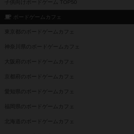
子供向けボードゲーム TOP50
ボードゲームカフェ
東京都のボードゲームカフェ
神奈川県のボードゲームカフェ
大阪府のボードゲームカフェ
京都府のボードゲームカフェ
愛知県のボードゲームカフェ
福岡県のボードゲームカフェ
北海道のボードゲームカフェ