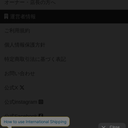
オーナー・店長の方へ
運営者情報
ご利用規約
個人情報保護方針
特定商取引法に基づく表記
お問い合わせ
公式X
公式instagram
公式Facebook