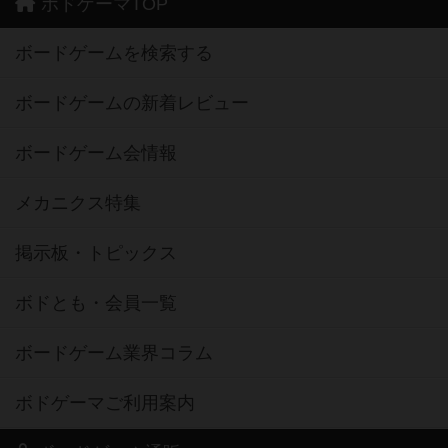
ボドゲーマTOP
ボードゲームを検索する
ボードゲームの新着レビュー
ボードゲーム会情報
メカニクス特集
掲示板・トピックス
ボドとも・会員一覧
ボードゲーム業界コラム
ボドゲーマご利用案内