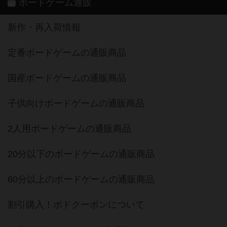
ボードゲーム通販
新作・再入荷情報
定番ボードゲームの通販商品
国産ボードゲームの通販商品
子供向けボードゲームの通販商品
2人用ボードゲームの通販商品
20分以下のボードゲームの通販商品
60分以上のボードゲームの通販商品
割引購入！ボドクーポンについて