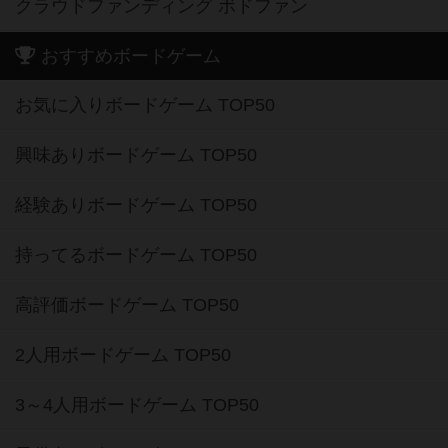
クラウドファンディング ボドファン
おすすめボードゲーム
お気に入りボードゲーム TOP50
興味ありボードゲーム TOP50
経験ありボードゲーム TOP50
持ってるボードゲーム TOP50
高評価ボードゲーム TOP50
2人用ボードゲーム TOP50
3～4人用ボードゲーム TOP50