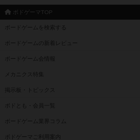
ボドゲーマTOP
ボードゲームを検索する
ボードゲームの新着レビュー
ボードゲーム会情報
メカニクス特集
掲示板・トピックス
ボドとも・会員一覧
ボードゲーム業界コラム
ボドゲーマご利用案内