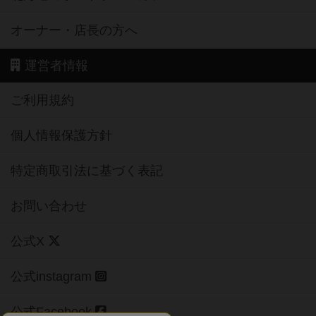
オーナー・店長の方へ
運営者情報
ご利用規約
個人情報保護方針
特定商取引法に基づく表記
お問い合わせ
公式X
公式instagram
公式Facebook