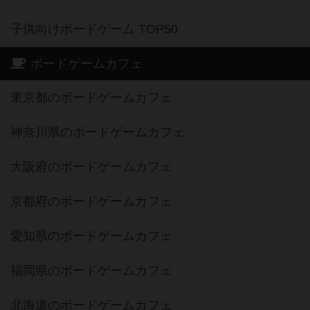
子供向けボードゲーム TOP50
ボードゲームカフェ
東京都のボードゲームカフェ
神奈川県のボードゲームカフェ
大阪府のボードゲームカフェ
京都府のボードゲームカフェ
愛知県のボードゲームカフェ
福岡県のボードゲームカフェ
北海道のボードゲームカフェ