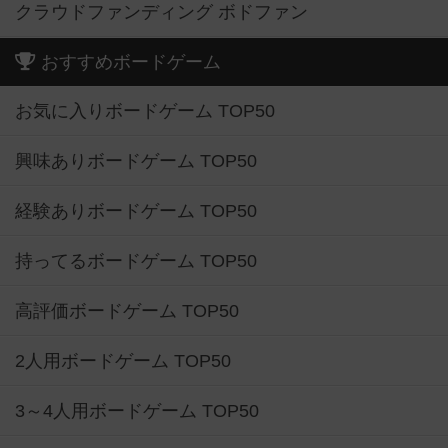
クラウドファンディング ボドファン
おすすめボードゲーム
お気に入りボードゲーム TOP50
興味ありボードゲーム TOP50
経験ありボードゲーム TOP50
持ってるボードゲーム TOP50
高評価ボードゲーム TOP50
2人用ボードゲーム TOP50
3～4人用ボードゲーム TOP50