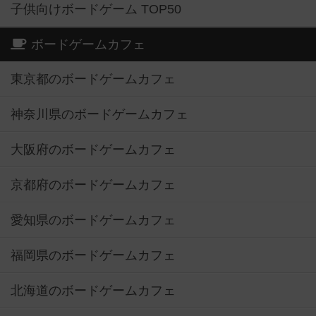
子供向けボードゲーム TOP50
ボードゲームカフェ
東京都のボードゲームカフェ
神奈川県のボードゲームカフェ
大阪府のボードゲームカフェ
京都府のボードゲームカフェ
愛知県のボードゲームカフェ
福岡県のボードゲームカフェ
北海道のボードゲームカフェ