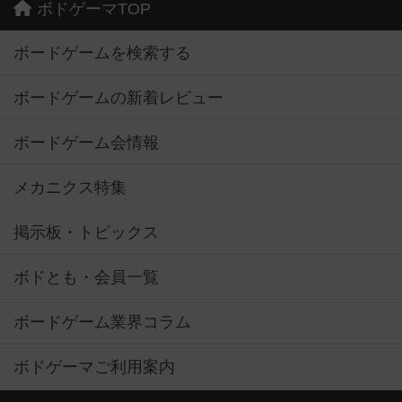
ボドゲーマTOP
ボードゲームを検索する
ボードゲームの新着レビュー
ボードゲーム会情報
メカニクス特集
掲示板・トピックス
ボドとも・会員一覧
ボードゲーム業界コラム
ボドゲーマご利用案内