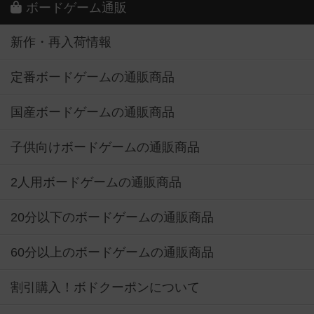
ボードゲーム通販
新作・再入荷情報
定番ボードゲームの通販商品
国産ボードゲームの通販商品
子供向けボードゲームの通販商品
2人用ボードゲームの通販商品
20分以下のボードゲームの通販商品
60分以上のボードゲームの通販商品
割引購入！ボドクーポンについて