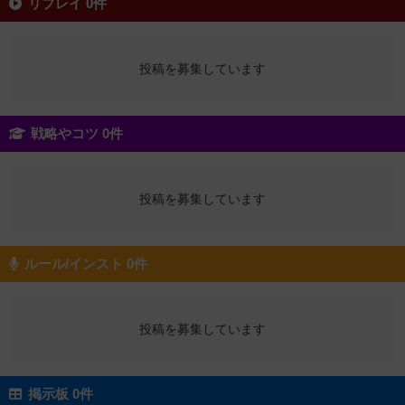
リプレイ 0件
投稿を募集しています
戦略やコツ 0件
投稿を募集しています
ルール/インスト 0件
投稿を募集しています
掲示板 0件