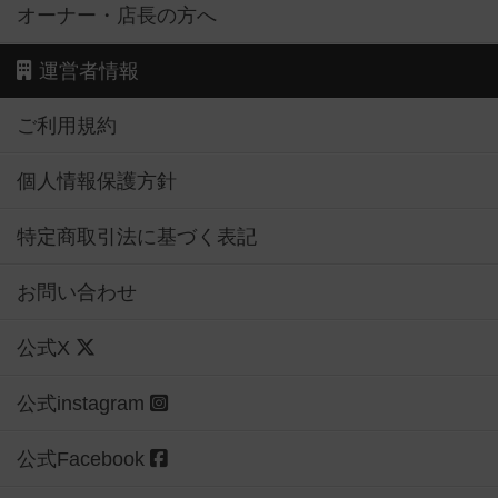
オーナー・店長の方へ
運営者情報
ご利用規約
個人情報保護方針
特定商取引法に基づく表記
お問い合わせ
公式X
公式instagram
公式Facebook