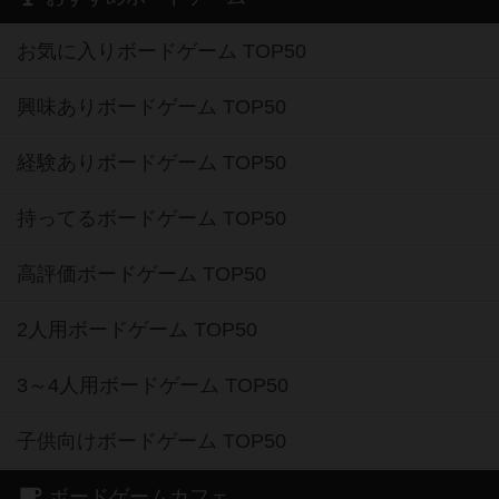
お気に入りボードゲーム TOP50
興味ありボードゲーム TOP50
経験ありボードゲーム TOP50
持ってるボードゲーム TOP50
高評価ボードゲーム TOP50
2人用ボードゲーム TOP50
3～4人用ボードゲーム TOP50
子供向けボードゲーム TOP50
ボードゲームカフェ