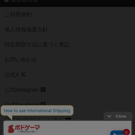
ご利用規約
個人情報保護方針
特定商取引法に基づく表記
お問い合わせ
公式X
公式instagram
公式Facebook
公式YouTubeチャンネル
Copyright (c)