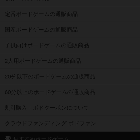
定番ボードゲームの通販商品
国産ボードゲームの通販商品
子供向けボードゲームの通販商品
2人用ボードゲームの通販商品
20分以下のボードゲームの通販商品
60分以上のボードゲームの通販商品
割引購入！ボドクーポンについて
クラウドファンディング ボドファン
おすすめボードゲーム