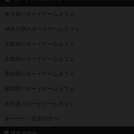
東京都のボードゲームカフェ
神奈川県のボードゲームカフェ
大阪府のボードゲームカフェ
京都府のボードゲームカフェ
愛知県のボードゲームカフェ
福岡県のボードゲームカフェ
北海道のボードゲームカフェ
オーナー・店長の方へ
運営者情報