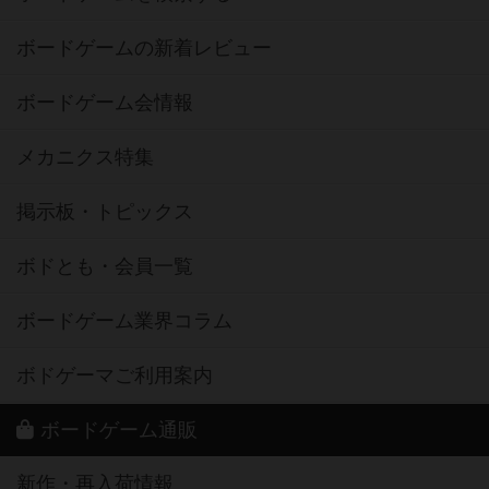
ボードゲームの新着レビュー
ボードゲーム会情報
メカニクス特集
掲示板・トピックス
ボドとも・会員一覧
ボードゲーム業界コラム
ボドゲーマご利用案内
ボードゲーム通販
新作・再入荷情報