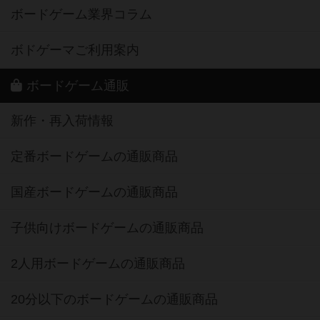
ボードゲーム業界コラム
ボドゲーマご利用案内
ボードゲーム通販
新作・再入荷情報
定番ボードゲームの通販商品
国産ボードゲームの通販商品
子供向けボードゲームの通販商品
2人用ボードゲームの通販商品
20分以下のボードゲームの通販商品