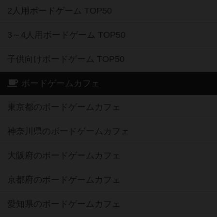
2人用ボードゲーム TOP50
3～4人用ボードゲーム TOP50
子供向けボードゲーム TOP50
ボードゲームカフェ
東京都のボードゲームカフェ
神奈川県のボードゲームカフェ
大阪府のボードゲームカフェ
京都府のボードゲームカフェ
愛知県のボードゲームカフェ