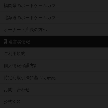
福岡県のボードゲームカフェ
北海道のボードゲームカフェ
オーナー・店長の方へ
運営者情報
ご利用規約
個人情報保護方針
特定商取引法に基づく表記
お問い合わせ
公式X