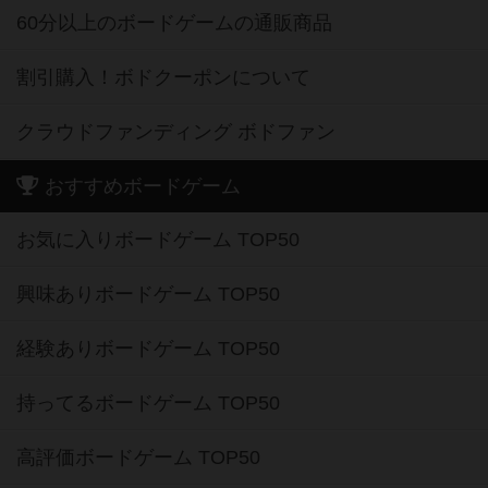
60分以上のボードゲームの通販商品
割引購入！ボドクーポンについて
クラウドファンディング ボドファン
おすすめボードゲーム
お気に入りボードゲーム TOP50
興味ありボードゲーム TOP50
経験ありボードゲーム TOP50
持ってるボードゲーム TOP50
高評価ボードゲーム TOP50