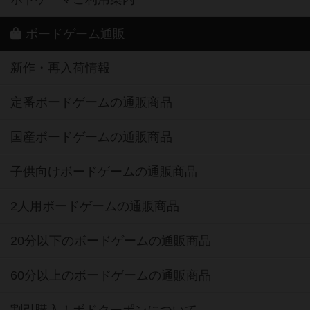
ボードゲーム通販
新作・再入荷情報
定番ボードゲームの通販商品
国産ボードゲームの通販商品
子供向けボードゲームの通販商品
2人用ボードゲームの通販商品
20分以下のボードゲームの通販商品
60分以上のボードゲームの通販商品