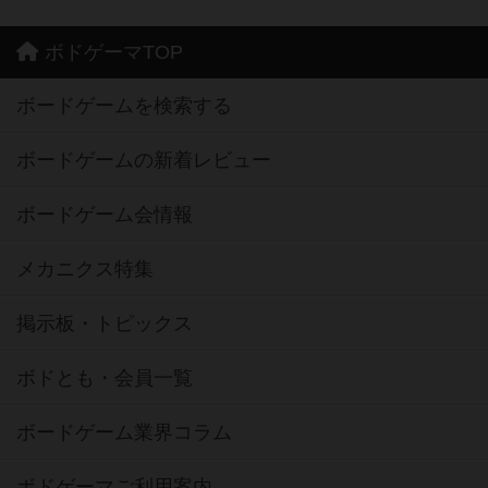
ボドゲーマTOP
ボードゲームを検索する
ボードゲームの新着レビュー
ボードゲーム会情報
メカニクス特集
掲示板・トピックス
ボドとも・会員一覧
ボードゲーム業界コラム
ボドゲーマご利用案内