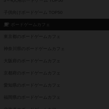
3～4人用ボードゲーム TOP50
子供向けボードゲーム TOP50
ボードゲームカフェ
東京都のボードゲームカフェ
神奈川県のボードゲームカフェ
大阪府のボードゲームカフェ
京都府のボードゲームカフェ
愛知県のボードゲームカフェ
福岡県のボードゲームカフェ