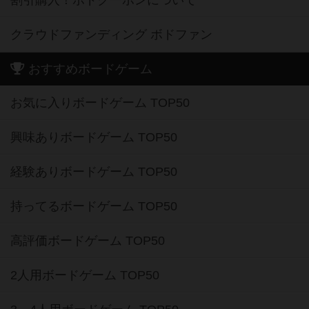
割引購入！ボドクーポンについて
クラウドファンディング ボドファン
おすすめボードゲーム
お気に入りボードゲーム TOP50
興味ありボードゲーム TOP50
経験ありボードゲーム TOP50
持ってるボードゲーム TOP50
高評価ボードゲーム TOP50
2人用ボードゲーム TOP50