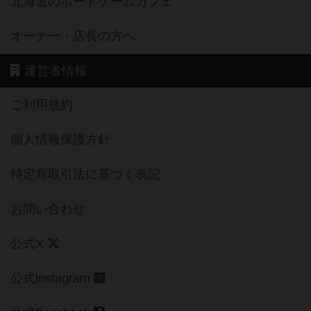
北海道のボードゲームカフェ
オーナー・店長の方へ
運営者情報
ご利用規約
個人情報保護方針
特定商取引法に基づく表記
お問い合わせ
公式X
公式instagram