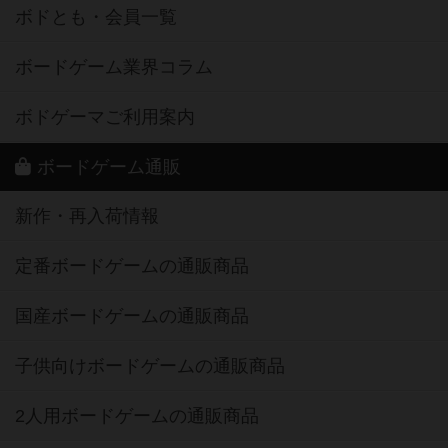
ボドとも・会員一覧
ボードゲーム業界コラム
ボドゲーマご利用案内
ボードゲーム通販
新作・再入荷情報
定番ボードゲームの通販商品
国産ボードゲームの通販商品
子供向けボードゲームの通販商品
2人用ボードゲームの通販商品