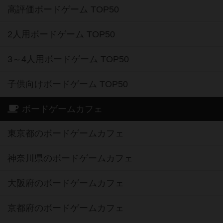
高評価ボードゲーム TOP50
2人用ボードゲーム TOP50
3～4人用ボードゲーム TOP50
子供向けボードゲーム TOP50
ボードゲームカフェ
東京都のボードゲームカフェ
神奈川県のボードゲームカフェ
大阪府のボードゲームカフェ
京都府のボードゲームカフェ