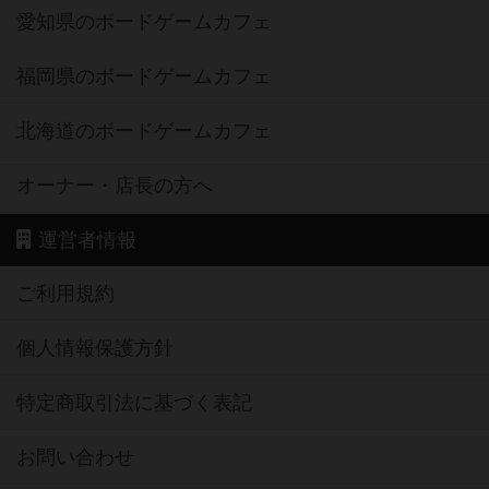
愛知県のボードゲームカフェ
福岡県のボードゲームカフェ
北海道のボードゲームカフェ
オーナー・店長の方へ
運営者情報
ご利用規約
個人情報保護方針
特定商取引法に基づく表記
お問い合わせ