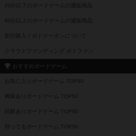
20分以下のボードゲームの通販商品
60分以上のボードゲームの通販商品
割引購入！ボドクーポンについて
クラウドファンディング ボドファン
おすすめボードゲーム
お気に入りボードゲーム TOP50
興味ありボードゲーム TOP50
経験ありボードゲーム TOP50
持ってるボードゲーム TOP50