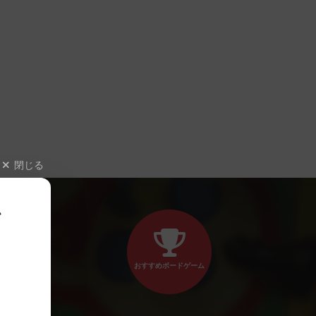
閉じる
、
おすすめボードゲーム