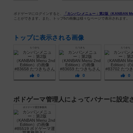
ボドゲーマにログインすると、
「カンバンメニュー：第2版（KANBAN Menu 
ことができます。また、トップ6の画像は様々なページで表示されます。
トップに表示される画像
たつきち
たつきち
たつきち
0
0
0
ボドゲーマ管理人によってバナーに設定
ボドゲーマ運営事務局