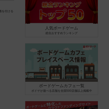
価を付ける
人気ボードゲーム
総合おすすめランキング
ボードゲームカフェ一覧
ボドゲが遊べる店舗を全国500店舗以上掲載中