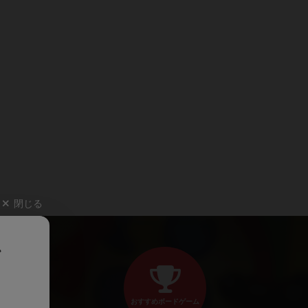
閉じる
、
おすすめボードゲーム