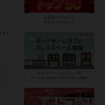
人気ボードゲーム
総合おすすめランキング
きます。
ボードゲームカフェ一覧
ボドゲが遊べる店舗を全国500店舗以上掲載中