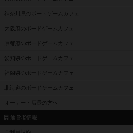
神奈川県のボードゲームカフェ
大阪府のボードゲームカフェ
京都府のボードゲームカフェ
愛知県のボードゲームカフェ
福岡県のボードゲームカフェ
北海道のボードゲームカフェ
オーナー・店長の方へ
運営者情報
ご利用規約