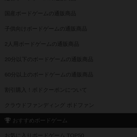
国産ボードゲームの通販商品
子供向けボードゲームの通販商品
2人用ボードゲームの通販商品
20分以下のボードゲームの通販商品
60分以上のボードゲームの通販商品
割引購入！ボドクーポンについて
クラウドファンディング ボドファン
おすすめボードゲーム
お気に入りボードゲーム TOP50