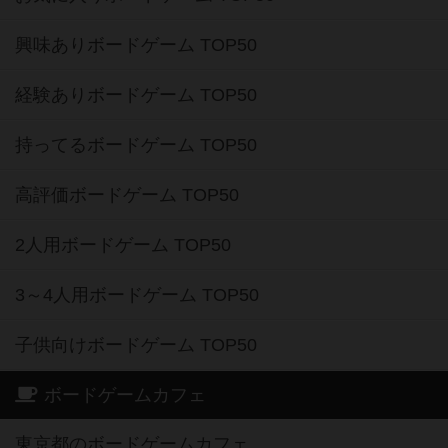
興味ありボードゲーム TOP50
経験ありボードゲーム TOP50
持ってるボードゲーム TOP50
高評価ボードゲーム TOP50
2人用ボードゲーム TOP50
3～4人用ボードゲーム TOP50
子供向けボードゲーム TOP50
ボードゲームカフェ
東京都のボードゲームカフェ