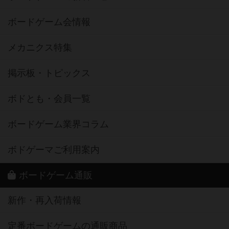
ボードゲーム会情報
メカニクス特集
掲示板・トピックス
ボドとも・会員一覧
ボードゲーム業界コラム
ボドゲーマご利用案内
ボードゲーム通販
新作・再入荷情報
定番ボードゲームの通販商品