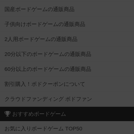
国産ボードゲームの通販商品
子供向けボードゲームの通販商品
2人用ボードゲームの通販商品
20分以下のボードゲームの通販商品
60分以上のボードゲームの通販商品
割引購入！ボドクーポンについて
クラウドファンディング ボドファン
おすすめボードゲーム
お気に入りボードゲーム TOP50