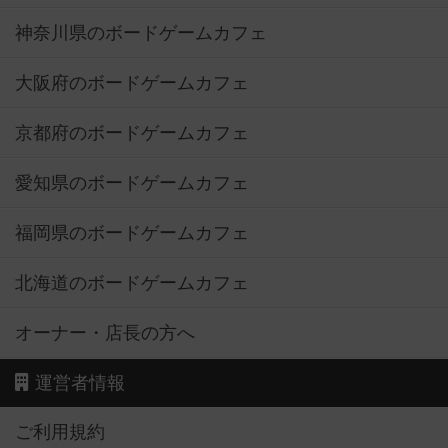
神奈川県のボードゲームカフェ
大阪府のボードゲームカフェ
京都府のボードゲームカフェ
愛知県のボードゲームカフェ
福岡県のボードゲームカフェ
北海道のボードゲームカフェ
オーナー・店長の方へ
運営者情報
ご利用規約