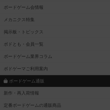
ボードゲーム会情報
メカニクス特集
掲示板・トピックス
ボドとも・会員一覧
ボードゲーム業界コラム
ボドゲーマご利用案内
ボードゲーム通販
新作・再入荷情報
定番ボードゲームの通販商品