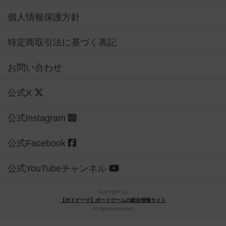
個人情報保護方針
特定商取引法に基づく表記
お問い合わせ
公式X
公式instagram
公式Facebook
公式YouTubeチャンネル
Copyright (c)
【ボドゲーマ】ボードゲームの総合情報サイト
All rights reserved.