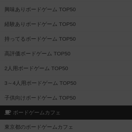
興味ありボードゲーム TOP50
経験ありボードゲーム TOP50
持ってるボードゲーム TOP50
高評価ボードゲーム TOP50
2人用ボードゲーム TOP50
3～4人用ボードゲーム TOP50
子供向けボードゲーム TOP50
ボードゲームカフェ
東京都のボードゲームカフェ