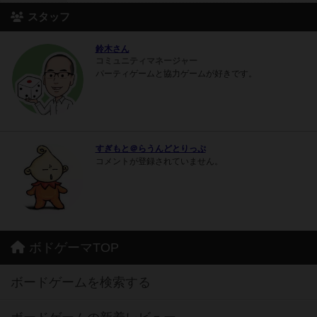
スタッフ
鈴木さん
コミュニティマネージャー
パーティゲームと協力ゲームが好きです。
すぎもと＠らうんどとりっぷ
コメントが登録されていません。
ボドゲーマTOP
ボードゲームを検索する