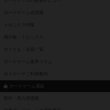
ボードゲームの新着レビュー
ボードゲーム会情報
メカニクス特集
掲示板・トピックス
ボドとも・会員一覧
ボードゲーム業界コラム
ボドゲーマご利用案内
ボードゲーム通販
新作・再入荷情報