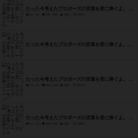
たった今考えたプロポーズの言葉を君に捧ぐよ。 ミニ拡張セット ─ナゾグラ─
3人～6人
15分～30分
13歳～
2020年～
たった今考えたプロポーズの言葉を君に捧ぐよ。ドンキホーテ
たった今考えたプロポーズの言葉を君に捧ぐよ。 ミニ拡張セット ─イエローサブマリン─
3人～6人
15分～30分
13歳～
2021年～
たった今考えたプロポーズの言葉を君に捧ぐよ。 ：ラバーズピンク
3人～7人
15分～35分
13歳～
2019年～