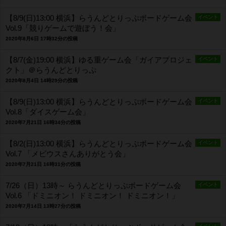
【8/9(日)13:00 横浜】らうんどとりっぷボードゲーム会
イベント
Vol.9「競りゲームで遊ぼう！会」
2020年8月6日 17時32分の投稿
【8/7(金)19:00 横浜】ゆる重ゲーム会「ガイアプロジェ
イベント
クト」＠らうんどとりっぷ
2020年8月4日 14時29分の投稿
【8/9(日)13:00 横浜】らうんどとりっぷボードゲーム会
イベント
Vol.8「ダイスゲーム会」
2020年7月21日 16時34分の投稿
【8/2(日)13:00 横浜】らうんどとりっぷボードゲーム会
イベント
Vol.7 「メビウスさんありがとう会」
2020年7月21日 16時31分の投稿
7/26（日）13時～ らうんどとりっぷボードゲーム会
イベント
Vol.6 「ドミニオン！ ドミニオン！ ドミニオン！」
2020年7月14日 13時27分の投稿