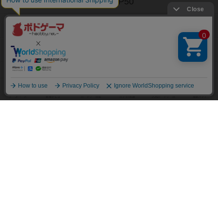
お気に入りボードゲーム TOP50
興味ありボードゲーム TOP50
経験ありボードゲーム TOP50
持ってるボードゲーム TOP50
高評価ボードゲーム TOP50
2人用ボードゲーム TOP50
3～4人用ボードゲーム TOP50
子供向けボードゲーム TOP50
ボードゲームカフェ