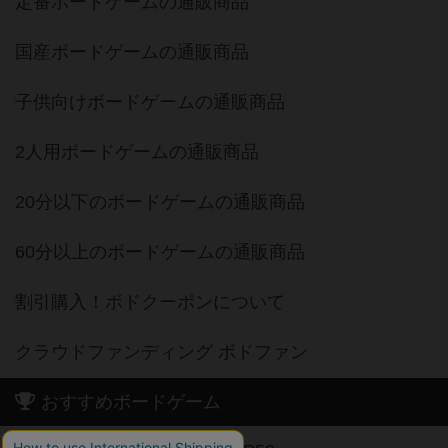
定番ボードゲームの通販商品
国産ボードゲームの通販商品
子供向けボードゲームの通販商品
2人用ボードゲームの通販商品
20分以下のボードゲームの通販商品
60分以上のボードゲームの通販商品
割引購入！ボドクーポンについて
クラウドファンディング ボドファン
おすすめボードゲーム