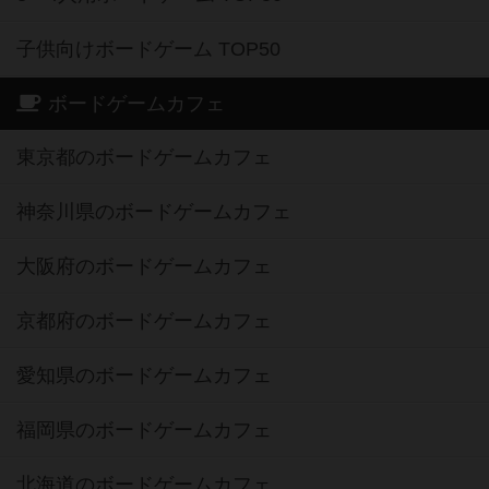
子供向けボードゲーム TOP50
ボードゲームカフェ
東京都のボードゲームカフェ
神奈川県のボードゲームカフェ
大阪府のボードゲームカフェ
京都府のボードゲームカフェ
愛知県のボードゲームカフェ
福岡県のボードゲームカフェ
北海道のボードゲームカフェ