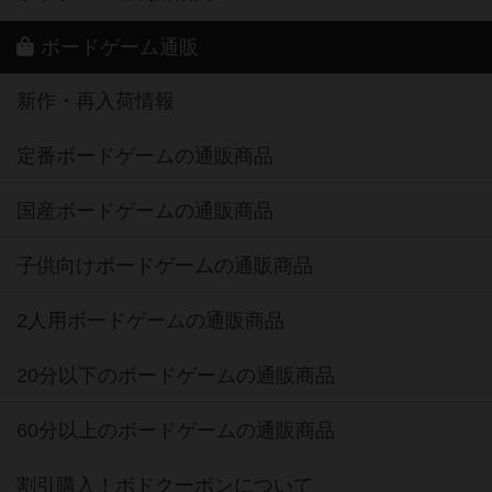
ボードゲーム通販
新作・再入荷情報
定番ボードゲームの通販商品
国産ボードゲームの通販商品
子供向けボードゲームの通販商品
2人用ボードゲームの通販商品
20分以下のボードゲームの通販商品
60分以上のボードゲームの通販商品
割引購入！ボドクーポンについて