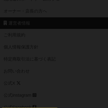
オーナー・店長の方へ
運営者情報
ご利用規約
個人情報保護方針
特定商取引法に基づく表記
お問い合わせ
公式X
公式instagram
公式Facebook