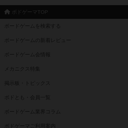
ボドゲーマTOP
ボードゲームを検索する
ボードゲームの新着レビュー
ボードゲーム会情報
メカニクス特集
掲示板・トピックス
ボドとも・会員一覧
ボードゲーム業界コラム
ボドゲーマご利用案内