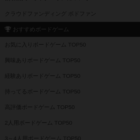
クラウドファンディング ボドファン
おすすめボードゲーム
お気に入りボードゲーム TOP50
興味ありボードゲーム TOP50
経験ありボードゲーム TOP50
持ってるボードゲーム TOP50
高評価ボードゲーム TOP50
2人用ボードゲーム TOP50
3～4人用ボードゲーム TOP50