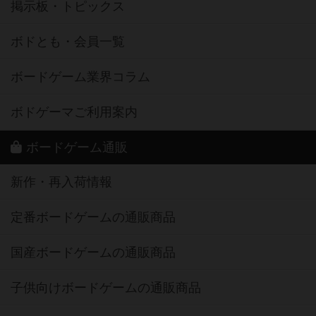
掲示板・トピックス
ボドとも・会員一覧
ボードゲーム業界コラム
ボドゲーマご利用案内
ボードゲーム通販
新作・再入荷情報
定番ボードゲームの通販商品
国産ボードゲームの通販商品
子供向けボードゲームの通販商品