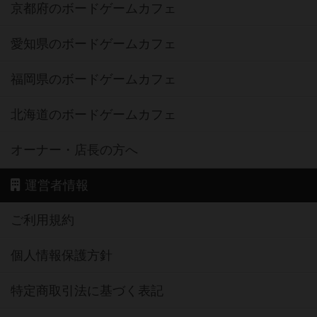
京都府のボードゲームカフェ
愛知県のボードゲームカフェ
福岡県のボードゲームカフェ
北海道のボードゲームカフェ
オーナー・店長の方へ
運営者情報
ご利用規約
個人情報保護方針
特定商取引法に基づく表記