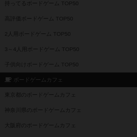
持ってるボードゲーム TOP50
高評価ボードゲーム TOP50
2人用ボードゲーム TOP50
3～4人用ボードゲーム TOP50
子供向けボードゲーム TOP50
ボードゲームカフェ
東京都のボードゲームカフェ
神奈川県のボードゲームカフェ
大阪府のボードゲームカフェ