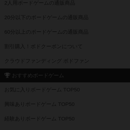
2人用ボードゲームの通販商品
20分以下のボードゲームの通販商品
60分以上のボードゲームの通販商品
割引購入！ボドクーポンについて
クラウドファンディング ボドファン
おすすめボードゲーム
お気に入りボードゲーム TOP50
興味ありボードゲーム TOP50
経験ありボードゲーム TOP50