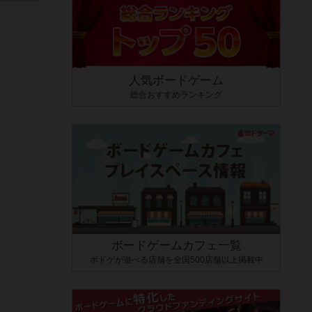
人気ボードゲーム
総合おすすめランキング
ボードゲームカフェ一覧
ボドゲが遊べる店舗を全国500店舗以上掲載中