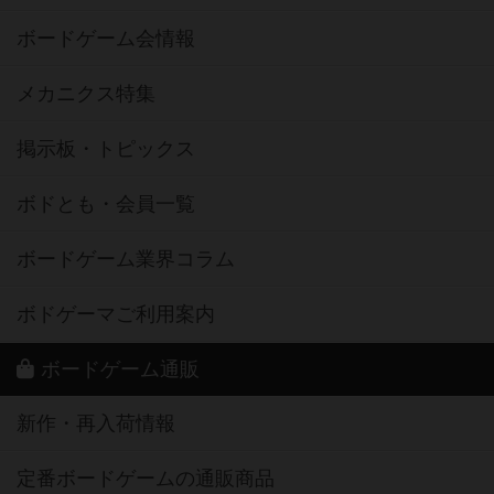
ボードゲーム会情報
メカニクス特集
掲示板・トピックス
ボドとも・会員一覧
ボードゲーム業界コラム
ボドゲーマご利用案内
ボードゲーム通販
新作・再入荷情報
定番ボードゲームの通販商品