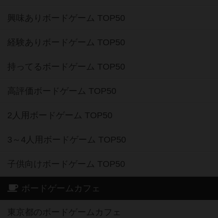
興味ありボードゲーム TOP50
経験ありボードゲーム TOP50
持ってるボードゲーム TOP50
高評価ボードゲーム TOP50
2人用ボードゲーム TOP50
3～4人用ボードゲーム TOP50
子供向けボードゲーム TOP50
ボードゲームカフェ
東京都のボードゲームカフェ