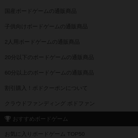
国産ボードゲームの通販商品
子供向けボードゲームの通販商品
2人用ボードゲームの通販商品
20分以下のボードゲームの通販商品
60分以上のボードゲームの通販商品
割引購入！ボドクーポンについて
クラウドファンディング ボドファン
おすすめボードゲーム
お気に入りボードゲーム TOP50