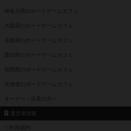
神奈川県のボードゲームカフェ
大阪府のボードゲームカフェ
京都府のボードゲームカフェ
愛知県のボードゲームカフェ
福岡県のボードゲームカフェ
北海道のボードゲームカフェ
オーナー・店長の方へ
運営者情報
ご利用規約