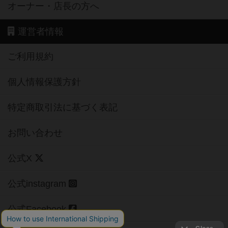
オーナー・店長の方へ
運営者情報
ご利用規約
個人情報保護方針
特定商取引法に基づく表記
お問い合わせ
公式X
公式instagram
公式Facebook