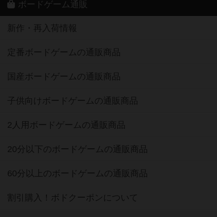
ボードゲーム通販
新作・再入荷情報
定番ボードゲームの通販商品
国産ボードゲームの通販商品
子供向けボードゲームの通販商品
2人用ボードゲームの通販商品
20分以下のボードゲームの通販商品
60分以上のボードゲームの通販商品
割引購入！ボドクーポンについて