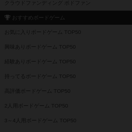
クラウドファンディング ボドファン
おすすめボードゲーム
お気に入りボードゲーム TOP50
興味ありボードゲーム TOP50
経験ありボードゲーム TOP50
持ってるボードゲーム TOP50
高評価ボードゲーム TOP50
2人用ボードゲーム TOP50
3～4人用ボードゲーム TOP50