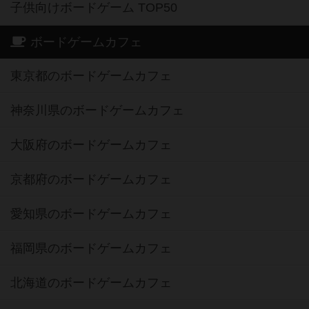
子供向けボードゲーム TOP50
ボードゲームカフェ
東京都のボードゲームカフェ
神奈川県のボードゲームカフェ
大阪府のボードゲームカフェ
京都府のボードゲームカフェ
愛知県のボードゲームカフェ
福岡県のボードゲームカフェ
北海道のボードゲームカフェ