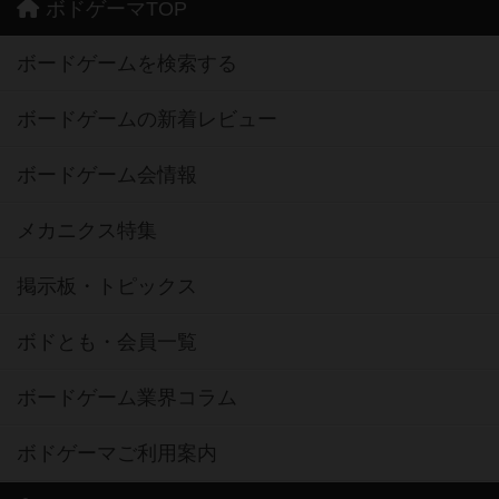
ボドゲーマTOP
ボードゲームを検索する
ボードゲームの新着レビュー
ボードゲーム会情報
メカニクス特集
掲示板・トピックス
ボドとも・会員一覧
ボードゲーム業界コラム
ボドゲーマご利用案内