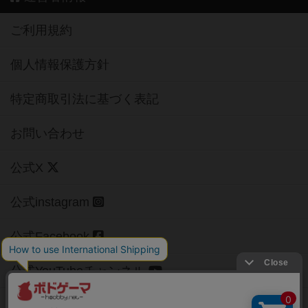
ご利用規約
個人情報保護方針
特定商取引法に基づく表記
お問い合わせ
公式X
公式instagram
公式Facebook
公式YouTubeチャンネル
Copyright (c)