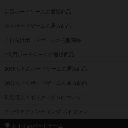
定番ボードゲームの通販商品
国産ボードゲームの通販商品
子供向けボードゲームの通販商品
2人用ボードゲームの通販商品
20分以下のボードゲームの通販商品
60分以上のボードゲームの通販商品
割引購入！ボドクーポンについて
クラウドファンディング ボドファン
おすすめボードゲーム