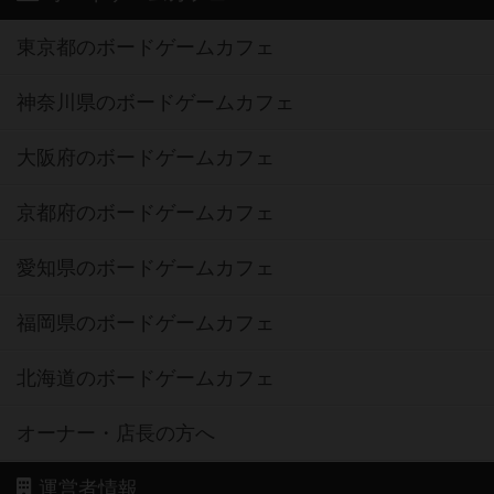
東京都のボードゲームカフェ
神奈川県のボードゲームカフェ
大阪府のボードゲームカフェ
京都府のボードゲームカフェ
愛知県のボードゲームカフェ
福岡県のボードゲームカフェ
北海道のボードゲームカフェ
オーナー・店長の方へ
運営者情報