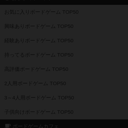
お気に入りボードゲーム TOP50
興味ありボードゲーム TOP50
経験ありボードゲーム TOP50
持ってるボードゲーム TOP50
高評価ボードゲーム TOP50
2人用ボードゲーム TOP50
3～4人用ボードゲーム TOP50
子供向けボードゲーム TOP50
ボードゲームカフェ