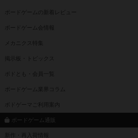
ボードゲームの新着レビュー
ボードゲーム会情報
メカニクス特集
掲示板・トピックス
ボドとも・会員一覧
ボードゲーム業界コラム
ボドゲーマご利用案内
ボードゲーム通販
新作・再入荷情報