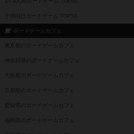
3～4人用ボードゲーム TOP50
子供向けボードゲーム TOP50
ボードゲームカフェ
東京都のボードゲームカフェ
神奈川県のボードゲームカフェ
大阪府のボードゲームカフェ
京都府のボードゲームカフェ
愛知県のボードゲームカフェ
福岡県のボードゲームカフェ