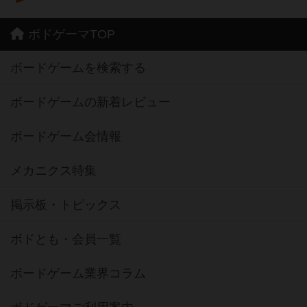
ボドゲーマTOP
ボードゲームを検索する
ボードゲームの新着レビュー
ボードゲーム会情報
メカニクス特集
掲示板・トピックス
ボドとも・会員一覧
ボードゲーム業界コラム