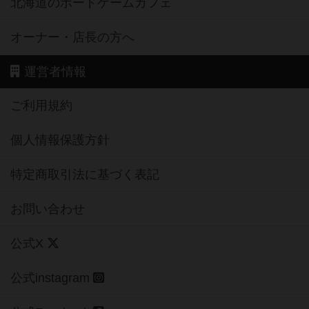
北海道のボードゲームカフェ
オーナー・店長の方へ
運営者情報
ご利用規約
個人情報保護方針
特定商取引法に基づく表記
お問い合わせ
公式X
公式instagram