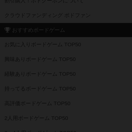
割引購入！ボドクーポンについて
クラウドファンディング ボドファン
おすすめボードゲーム
お気に入りボードゲーム TOP50
興味ありボードゲーム TOP50
経験ありボードゲーム TOP50
持ってるボードゲーム TOP50
高評価ボードゲーム TOP50
2人用ボードゲーム TOP50