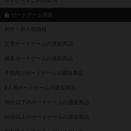
ボドゲーマご利用案内
ボードゲーム通販
新作・再入荷情報
定番ボードゲームの通販商品
国産ボードゲームの通販商品
子供向けボードゲームの通販商品
2人用ボードゲームの通販商品
20分以下のボードゲームの通販商品
60分以上のボードゲームの通販商品