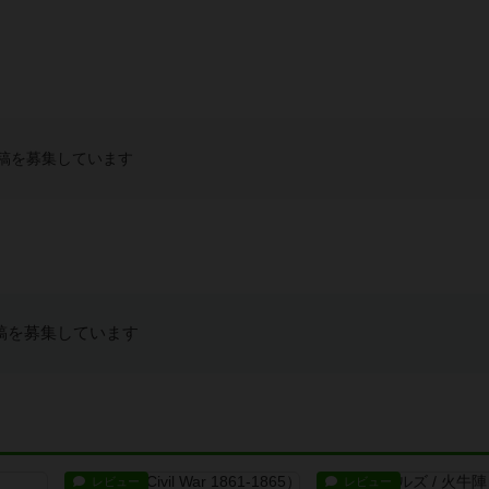
稿を募集しています
稿を募集しています
レビュー
レビュー