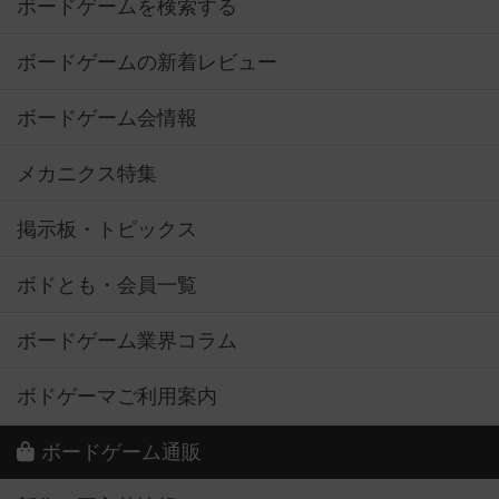
ボードゲームを検索する
ボードゲームの新着レビュー
ボードゲーム会情報
メカニクス特集
掲示板・トピックス
ボドとも・会員一覧
ボードゲーム業界コラム
ボドゲーマご利用案内
ボードゲーム通販