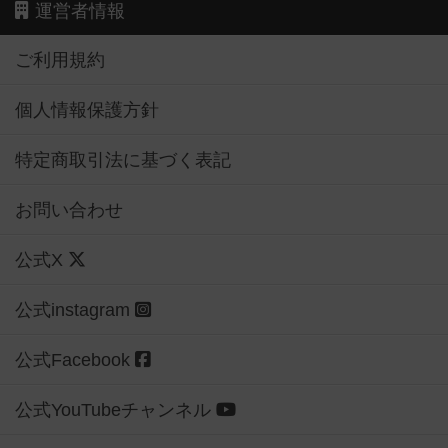
運営者情報
ご利用規約
個人情報保護方針
特定商取引法に基づく表記
お問い合わせ
公式X
公式instagram
公式Facebook
公式YouTubeチャンネル