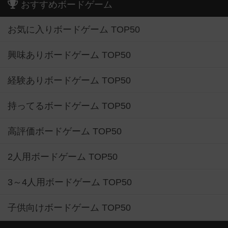
おすすめボードゲーム
お気に入りボードゲーム TOP50
興味ありボードゲーム TOP50
経験ありボードゲーム TOP50
持ってるボードゲーム TOP50
高評価ボードゲーム TOP50
2人用ボードゲーム TOP50
3～4人用ボードゲーム TOP50
子供向けボードゲーム TOP50