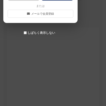
または
メールで会員登録
ナイス！
しばらく表示しない