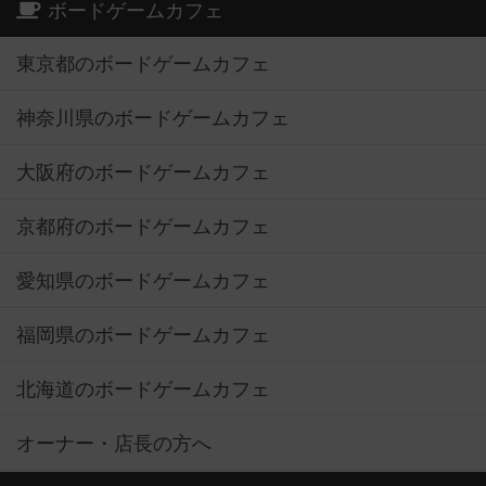
ボードゲームカフェ
東京都のボードゲームカフェ
神奈川県のボードゲームカフェ
大阪府のボードゲームカフェ
京都府のボードゲームカフェ
愛知県のボードゲームカフェ
福岡県のボードゲームカフェ
北海道のボードゲームカフェ
オーナー・店長の方へ