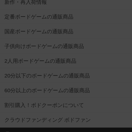
新作・再入荷情報
定番ボードゲームの通販商品
国産ボードゲームの通販商品
子供向けボードゲームの通販商品
2人用ボードゲームの通販商品
20分以下のボードゲームの通販商品
60分以上のボードゲームの通販商品
割引購入！ボドクーポンについて
クラウドファンディング ボドファン