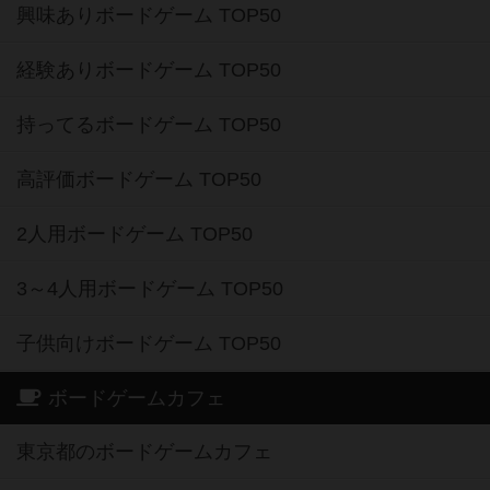
興味ありボードゲーム TOP50
経験ありボードゲーム TOP50
持ってるボードゲーム TOP50
高評価ボードゲーム TOP50
2人用ボードゲーム TOP50
3～4人用ボードゲーム TOP50
子供向けボードゲーム TOP50
ボードゲームカフェ
東京都のボードゲームカフェ