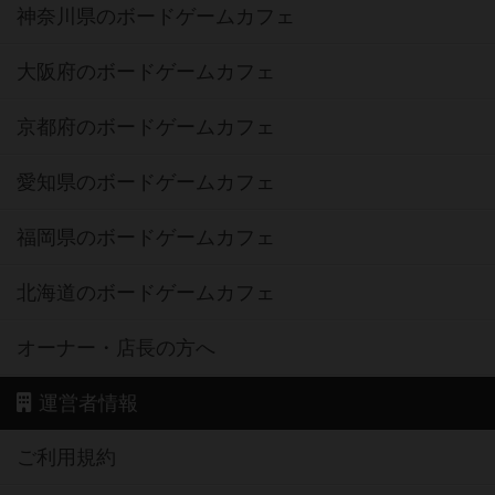
神奈川県のボードゲームカフェ
大阪府のボードゲームカフェ
京都府のボードゲームカフェ
愛知県のボードゲームカフェ
福岡県のボードゲームカフェ
北海道のボードゲームカフェ
オーナー・店長の方へ
運営者情報
ご利用規約