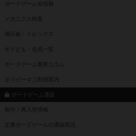
ボードゲーム会情報
メカニクス特集
掲示板・トピックス
ボドとも・会員一覧
ボードゲーム業界コラム
ボドゲーマご利用案内
ボードゲーム通販
新作・再入荷情報
定番ボードゲームの通販商品