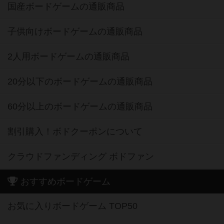
国産ボードゲームの通販商品
子供向けボードゲームの通販商品
2人用ボードゲームの通販商品
20分以下のボードゲームの通販商品
60分以上のボードゲームの通販商品
割引購入！ボドクーポンについて
クラウドファンディング ボドファン
おすすめボードゲーム
お気に入りボードゲーム TOP50