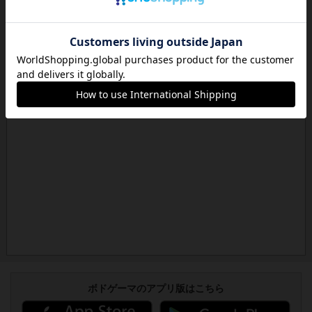
ボドゲーマのアプリ版はこちら