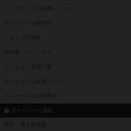
ボードゲームの新着レビュー
ボードゲーム会情報
メカニクス特集
掲示板・トピックス
ボドとも・会員一覧
ボードゲーム業界コラム
ボドゲーマご利用案内
ボードゲーム通販
新作・再入荷情報