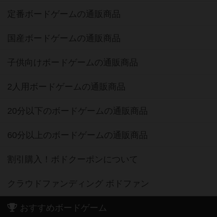
定番ボードゲームの通販商品
国産ボードゲームの通販商品
子供向けボードゲームの通販商品
2人用ボードゲームの通販商品
20分以下のボードゲームの通販商品
60分以上のボードゲームの通販商品
割引購入！ボドクーポンについて
クラウドファンディング ボドファン
おすすめボードゲーム