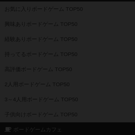
お気に入りボードゲーム TOP50
興味ありボードゲーム TOP50
経験ありボードゲーム TOP50
持ってるボードゲーム TOP50
高評価ボードゲーム TOP50
2人用ボードゲーム TOP50
3～4人用ボードゲーム TOP50
子供向けボードゲーム TOP50
ボードゲームカフェ