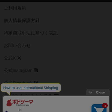
ご利用規約
個人情報保護方針
特定商取引法に基づく表記
お問い合わせ
公式X
公式instagram
公式Facebook
公式YouTubeチャンネル
Copyright (c)
【ボドゲーマ】ボードゲームの総合情報サイト