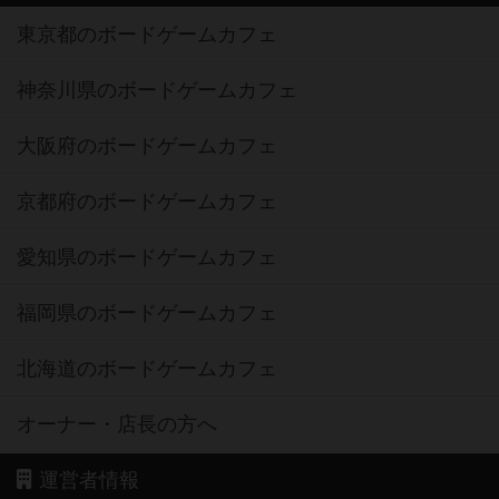
東京都のボードゲームカフェ
神奈川県のボードゲームカフェ
大阪府のボードゲームカフェ
京都府のボードゲームカフェ
愛知県のボードゲームカフェ
福岡県のボードゲームカフェ
北海道のボードゲームカフェ
オーナー・店長の方へ
運営者情報