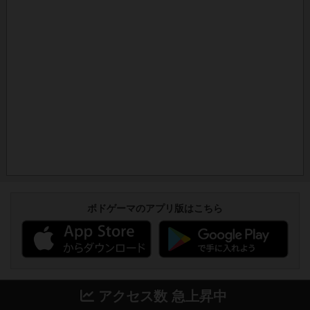
ボドゲーマのアプリ版はこちら
アクセス数 急上昇中