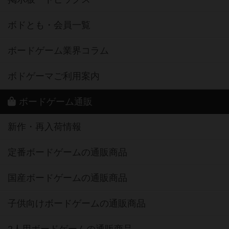
ボドとも・会員一覧
ボードゲーム業界コラム
ボドゲーマご利用案内
ボードゲーム通販
新作・再入荷情報
定番ボードゲームの通販商品
国産ボードゲームの通販商品
子供向けボードゲームの通販商品