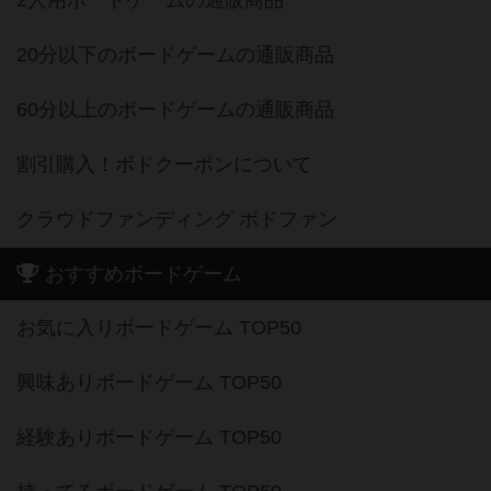
2人用ボードゲームの通販商品
20分以下のボードゲームの通販商品
60分以上のボードゲームの通販商品
割引購入！ボドクーポンについて
クラウドファンディング ボドファン
おすすめボードゲーム
お気に入りボードゲーム TOP50
興味ありボードゲーム TOP50
経験ありボードゲーム TOP50