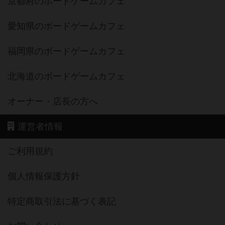
京都府のボードゲームカフェ
愛知県のボードゲームカフェ
福岡県のボードゲームカフェ
北海道のボードゲームカフェ
オーナー・店長の方へ
運営者情報
ご利用規約
個人情報保護方針
特定商取引法に基づく表記