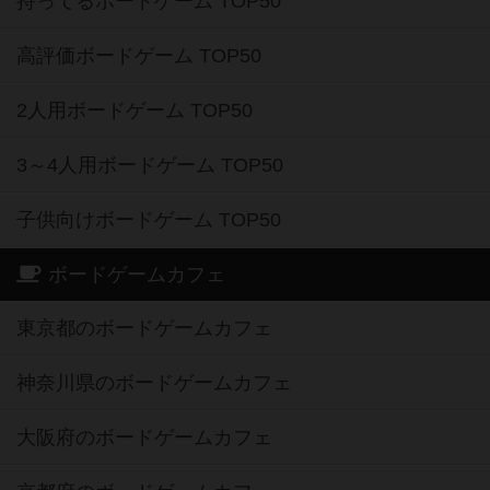
持ってるボードゲーム TOP50
高評価ボードゲーム TOP50
2人用ボードゲーム TOP50
3～4人用ボードゲーム TOP50
子供向けボードゲーム TOP50
ボードゲームカフェ
東京都のボードゲームカフェ
神奈川県のボードゲームカフェ
大阪府のボードゲームカフェ