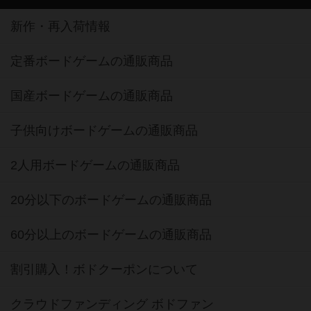
新作・再入荷情報
定番ボードゲームの通販商品
国産ボードゲームの通販商品
子供向けボードゲームの通販商品
2人用ボードゲームの通販商品
20分以下のボードゲームの通販商品
60分以上のボードゲームの通販商品
割引購入！ボドクーポンについて
クラウドファンディング ボドファン