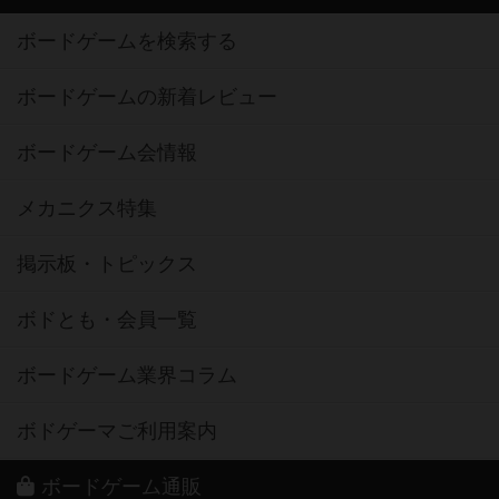
ボードゲームを検索する
ボードゲームの新着レビュー
ボードゲーム会情報
メカニクス特集
掲示板・トピックス
ボドとも・会員一覧
ボードゲーム業界コラム
ボドゲーマご利用案内
ボードゲーム通販