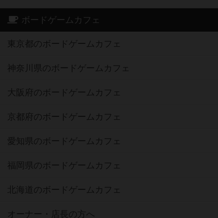
ボードゲームカフェ
東京都のボードゲームカフェ
神奈川県のボードゲームカフェ
大阪府のボードゲームカフェ
京都府のボードゲームカフェ
愛知県のボードゲームカフェ
福岡県のボードゲームカフェ
北海道のボードゲームカフェ
オーナー・店長の方へ