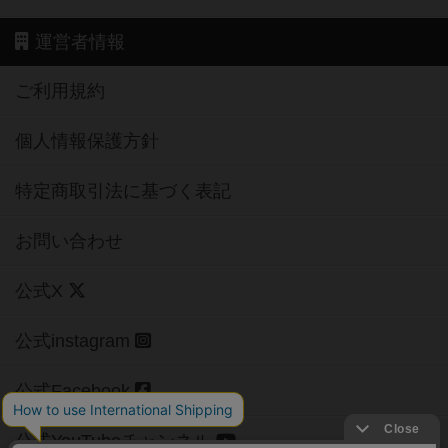
運営者情報
ご利用規約
個人情報保護方針
特定商取引法に基づく表記
お問い合わせ
公式X
公式instagram
公式Facebook
公式YouTubeチャンネル