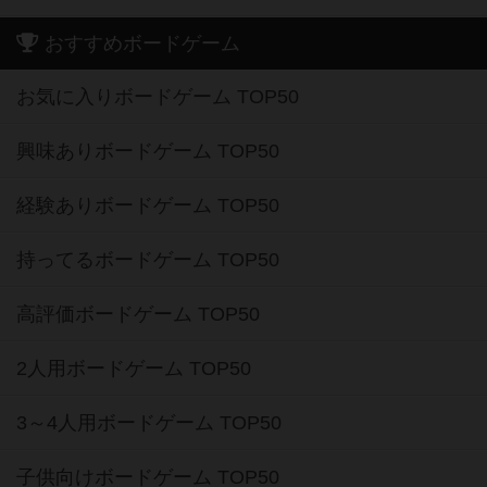
おすすめボードゲーム
お気に入りボードゲーム TOP50
興味ありボードゲーム TOP50
経験ありボードゲーム TOP50
持ってるボードゲーム TOP50
高評価ボードゲーム TOP50
2人用ボードゲーム TOP50
3～4人用ボードゲーム TOP50
子供向けボードゲーム TOP50