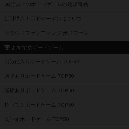
60分以上のボードゲームの通販商品
割引購入！ボドクーポンについて
クラウドファンディング ボドファン
おすすめボードゲーム
お気に入りボードゲーム TOP50
興味ありボードゲーム TOP50
経験ありボードゲーム TOP50
持ってるボードゲーム TOP50
高評価ボードゲーム TOP50