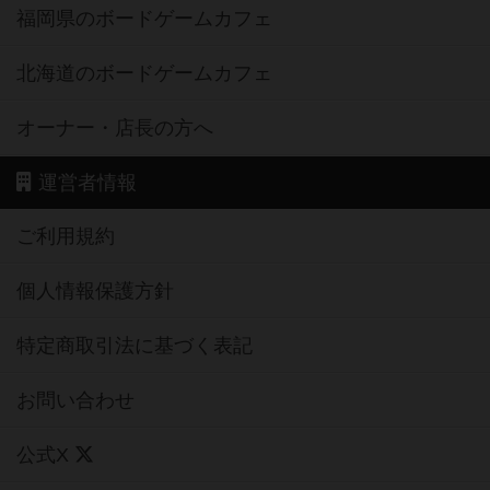
福岡県のボードゲームカフェ
北海道のボードゲームカフェ
オーナー・店長の方へ
運営者情報
ご利用規約
個人情報保護方針
特定商取引法に基づく表記
お問い合わせ
公式X