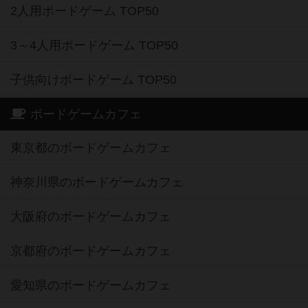
2人用ボードゲーム TOP50
3～4人用ボードゲーム TOP50
子供向けボードゲーム TOP50
ボードゲームカフェ
東京都のボードゲームカフェ
神奈川県のボードゲームカフェ
大阪府のボードゲームカフェ
京都府のボードゲームカフェ
愛知県のボードゲームカフェ