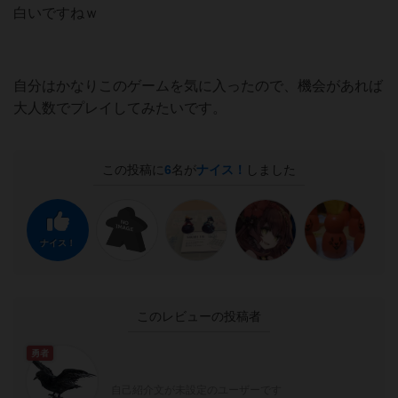
白いですねｗ
自分はかなりこのゲームを気に入ったので、機会があれば
大人数でプレイしてみたいです。
この投稿に
6
名が
ナイス！
しました
ナイス！
このレビューの投稿者
勇者
自己紹介文が未設定のユーザーです