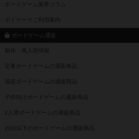
ボードゲーム業界コラム
ボドゲーマご利用案内
ボードゲーム通販
新作・再入荷情報
定番ボードゲームの通販商品
国産ボードゲームの通販商品
子供向けボードゲームの通販商品
2人用ボードゲームの通販商品
20分以下のボードゲームの通販商品