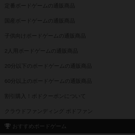
定番ボードゲームの通販商品
国産ボードゲームの通販商品
子供向けボードゲームの通販商品
2人用ボードゲームの通販商品
20分以下のボードゲームの通販商品
60分以上のボードゲームの通販商品
割引購入！ボドクーポンについて
クラウドファンディング ボドファン
おすすめボードゲーム