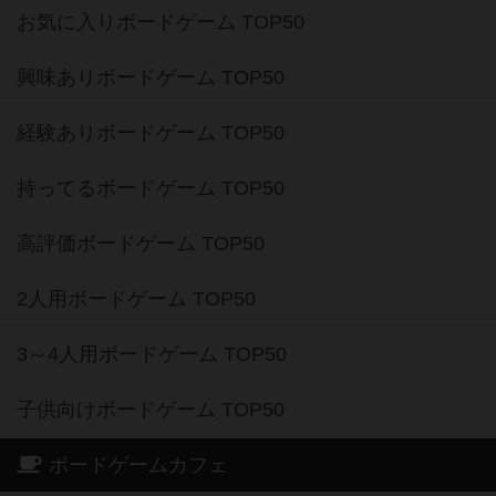
お気に入りボードゲーム TOP50
興味ありボードゲーム TOP50
経験ありボードゲーム TOP50
持ってるボードゲーム TOP50
高評価ボードゲーム TOP50
2人用ボードゲーム TOP50
3～4人用ボードゲーム TOP50
子供向けボードゲーム TOP50
ボードゲームカフェ