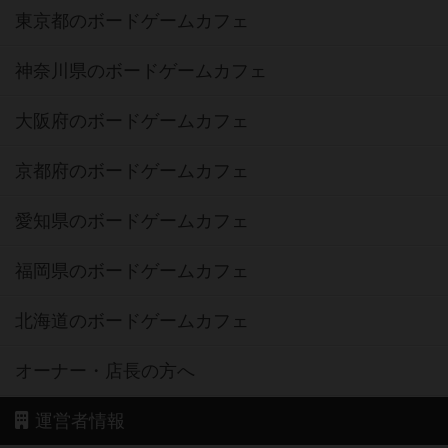
東京都のボードゲームカフェ
神奈川県のボードゲームカフェ
大阪府のボードゲームカフェ
京都府のボードゲームカフェ
愛知県のボードゲームカフェ
福岡県のボードゲームカフェ
北海道のボードゲームカフェ
オーナー・店長の方へ
運営者情報