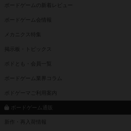
ボードゲームの新着レビュー
ボードゲーム会情報
メカニクス特集
掲示板・トピックス
ボドとも・会員一覧
ボードゲーム業界コラム
ボドゲーマご利用案内
ボードゲーム通販
新作・再入荷情報