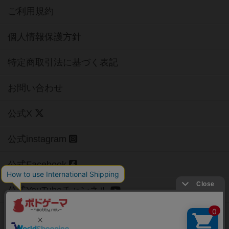
ご利用規約
個人情報保護方針
特定商取引法に基づく表記
お問い合わせ
公式X
公式instagram
公式Facebook
公式YouTubeチャンネル
Copyright (c)
【ボドゲーマ】ボードゲームの総合情報サイト