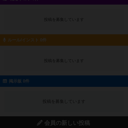
投稿を募集しています
ルール/インスト 0件
投稿を募集しています
掲示板 0件
投稿を募集しています
会員の新しい投稿