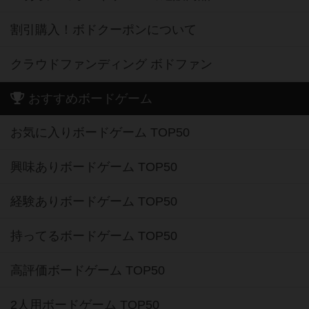
割引購入！ボドクーポンについて
クラウドファンディング ボドファン
おすすめボードゲーム
お気に入りボードゲーム TOP50
興味ありボードゲーム TOP50
経験ありボードゲーム TOP50
持ってるボードゲーム TOP50
高評価ボードゲーム TOP50
2人用ボードゲーム TOP50