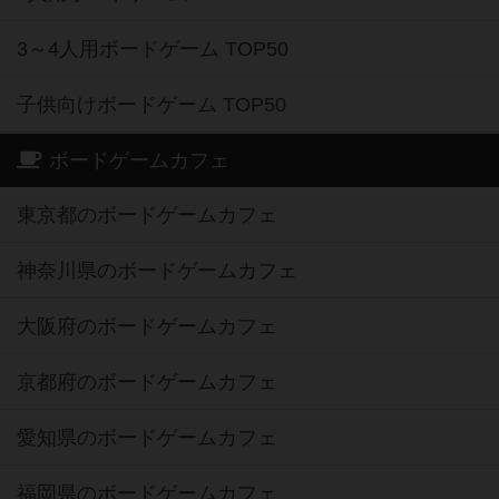
3～4人用ボードゲーム TOP50
子供向けボードゲーム TOP50
ボードゲームカフェ
東京都のボードゲームカフェ
神奈川県のボードゲームカフェ
大阪府のボードゲームカフェ
京都府のボードゲームカフェ
愛知県のボードゲームカフェ
福岡県のボードゲームカフェ