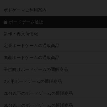
ボドゲーマご利用案内
ボードゲーム通販
新作・再入荷情報
定番ボードゲームの通販商品
国産ボードゲームの通販商品
子供向けボードゲームの通販商品
2人用ボードゲームの通販商品
20分以下のボードゲームの通販商品
60分以上のボードゲームの通販商品