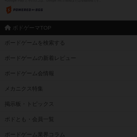
※Google Play とそのロゴは、Google Inc.の商標または登録商標です。
ボドゲーマTOP
ボードゲームを検索する
ボードゲームの新着レビュー
ボードゲーム会情報
メカニクス特集
掲示板・トピックス
ボドとも・会員一覧
ボードゲーム業界コラム