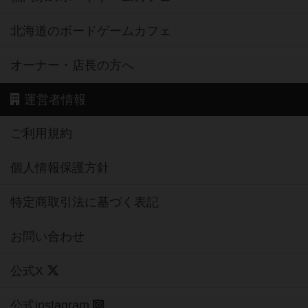
北海道のボードゲームカフェ
オーナー・店長の方へ
運営者情報
ご利用規約
個人情報保護方針
特定商取引法に基づく表記
お問い合わせ
公式X
公式instagram