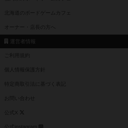
北海道のボードゲームカフェ
オーナー・店長の方へ
運営者情報
ご利用規約
個人情報保護方針
特定商取引法に基づく表記
お問い合わせ
公式X
公式instagram