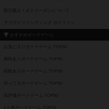
割引購入！ボドクーポンについて
クラウドファンディング ボドファン
おすすめボードゲーム
お気に入りボードゲーム TOP50
興味ありボードゲーム TOP50
経験ありボードゲーム TOP50
持ってるボードゲーム TOP50
高評価ボードゲーム TOP50
2人用ボードゲーム TOP50