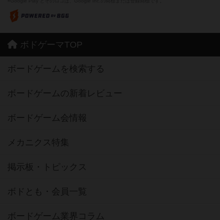
※Google Play とそのロゴは、Google Inc.の商標または登録商標です。
ボドゲーマTOP
ボードゲームを検索する
ボードゲームの新着レビュー
ボードゲーム会情報
メカニクス特集
掲示板・トピックス
ボドとも・会員一覧
ボードゲーム業界コラム