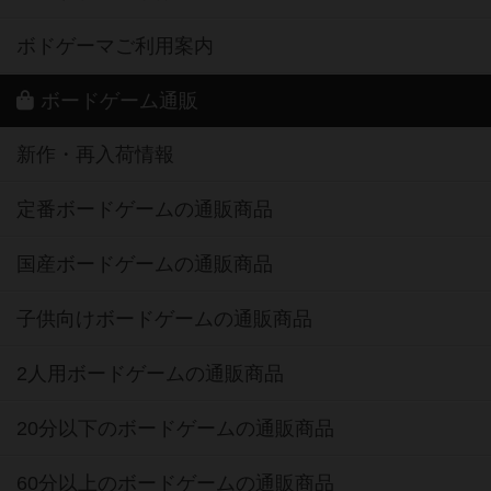
ボドゲーマご利用案内
ボードゲーム通販
新作・再入荷情報
定番ボードゲームの通販商品
国産ボードゲームの通販商品
子供向けボードゲームの通販商品
2人用ボードゲームの通販商品
20分以下のボードゲームの通販商品
60分以上のボードゲームの通販商品