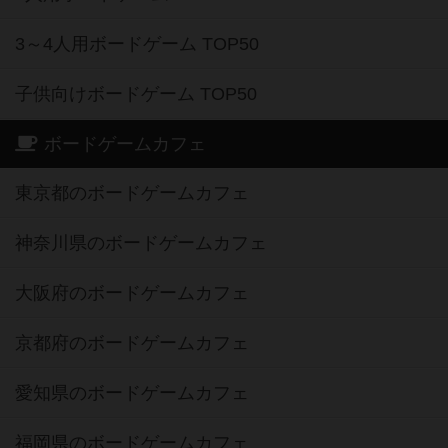
3～4人用ボードゲーム TOP50
子供向けボードゲーム TOP50
ボードゲームカフェ
東京都のボードゲームカフェ
神奈川県のボードゲームカフェ
大阪府のボードゲームカフェ
京都府のボードゲームカフェ
愛知県のボードゲームカフェ
福岡県のボードゲームカフェ