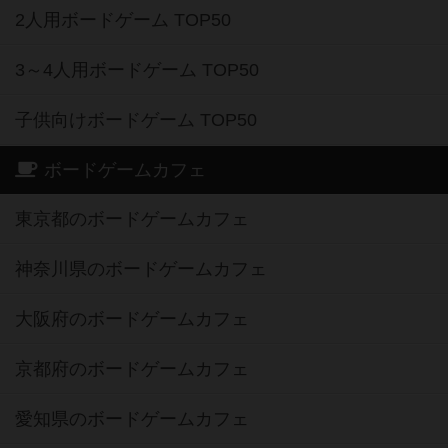
2人用ボードゲーム TOP50
3～4人用ボードゲーム TOP50
子供向けボードゲーム TOP50
ボードゲームカフェ
東京都のボードゲームカフェ
神奈川県のボードゲームカフェ
大阪府のボードゲームカフェ
京都府のボードゲームカフェ
愛知県のボードゲームカフェ