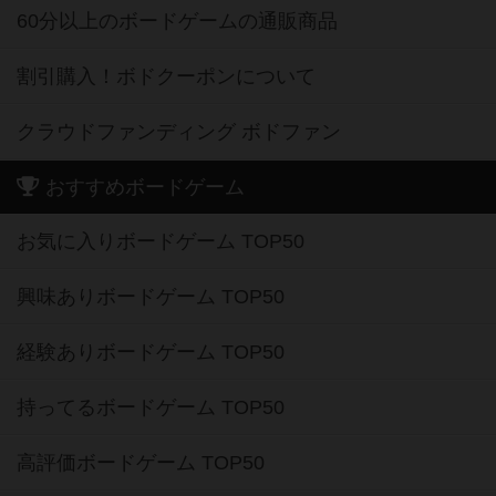
60分以上のボードゲームの通販商品
割引購入！ボドクーポンについて
クラウドファンディング ボドファン
おすすめボードゲーム
お気に入りボードゲーム TOP50
興味ありボードゲーム TOP50
経験ありボードゲーム TOP50
持ってるボードゲーム TOP50
高評価ボードゲーム TOP50