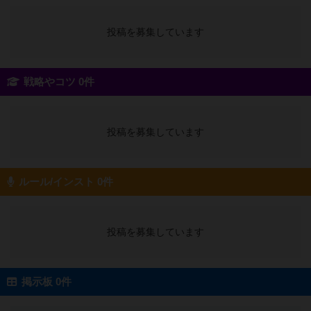
投稿を募集しています
戦略やコツ 0件
投稿を募集しています
ルール/インスト 0件
投稿を募集しています
掲示板 0件