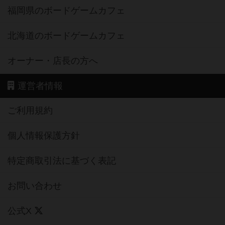
福岡県のボードゲームカフェ
北海道のボードゲームカフェ
オーナー・店長の方へ
運営者情報
ご利用規約
個人情報保護方針
特定商取引法に基づく表記
お問い合わせ
公式X