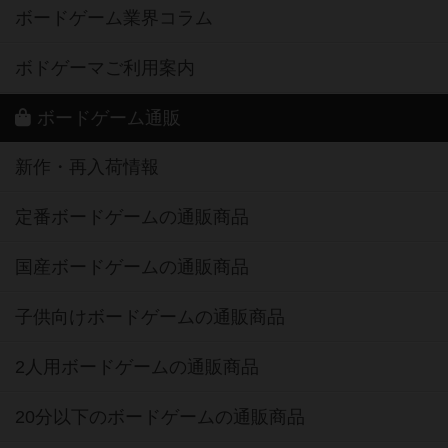
ボードゲーム業界コラム
ボドゲーマご利用案内
ボードゲーム通販
新作・再入荷情報
定番ボードゲームの通販商品
国産ボードゲームの通販商品
子供向けボードゲームの通販商品
2人用ボードゲームの通販商品
20分以下のボードゲームの通販商品