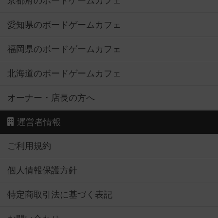
京都府のボードゲームカフェ
愛知県のボードゲームカフェ
福岡県のボードゲームカフェ
北海道のボードゲームカフェ
オーナー・店長の方へ
運営者情報
ご利用規約
個人情報保護方針
特定商取引法に基づく表記