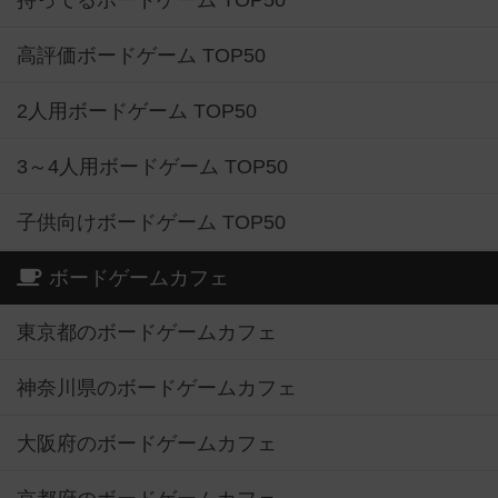
持ってるボードゲーム TOP50
高評価ボードゲーム TOP50
2人用ボードゲーム TOP50
3～4人用ボードゲーム TOP50
子供向けボードゲーム TOP50
ボードゲームカフェ
東京都のボードゲームカフェ
神奈川県のボードゲームカフェ
大阪府のボードゲームカフェ