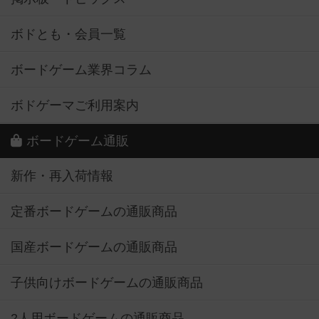
ボドとも・会員一覧
ボードゲーム業界コラム
ボドゲーマご利用案内
ボードゲーム通販
新作・再入荷情報
定番ボードゲームの通販商品
国産ボードゲームの通販商品
子供向けボードゲームの通販商品
2人用ボードゲームの通販商品