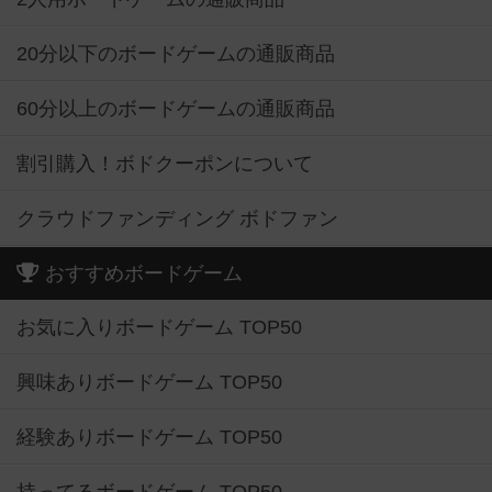
20分以下のボードゲームの通販商品
60分以上のボードゲームの通販商品
割引購入！ボドクーポンについて
クラウドファンディング ボドファン
おすすめボードゲーム
お気に入りボードゲーム TOP50
興味ありボードゲーム TOP50
経験ありボードゲーム TOP50