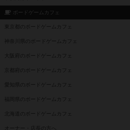
ボードゲームカフェ
東京都のボードゲームカフェ
神奈川県のボードゲームカフェ
大阪府のボードゲームカフェ
京都府のボードゲームカフェ
愛知県のボードゲームカフェ
福岡県のボードゲームカフェ
北海道のボードゲームカフェ
オーナー・店長の方へ