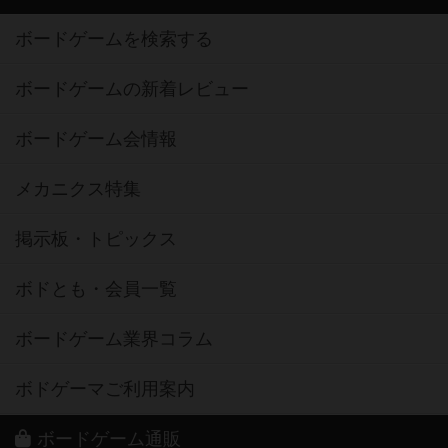
ボードゲームを検索する
ボードゲームの新着レビュー
ボードゲーム会情報
メカニクス特集
掲示板・トピックス
ボドとも・会員一覧
ボードゲーム業界コラム
ボドゲーマご利用案内
ボードゲーム通販