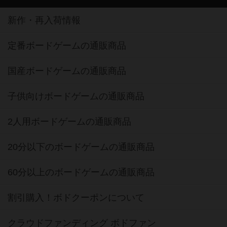
新作・再入荷情報
定番ボードゲームの通販商品
国産ボードゲームの通販商品
子供向けボードゲームの通販商品
2人用ボードゲームの通販商品
20分以下のボードゲームの通販商品
60分以上のボードゲームの通販商品
割引購入！ボドクーポンについて
クラウドファンディング ボドファン