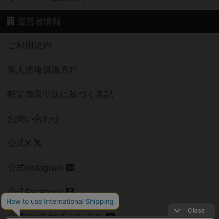
運営者情報
ご利用規約
個人情報保護方針
特定商取引法に基づく表記
お問い合わせ
公式X
公式instagram
公式Facebook
公式YouTubeチャンネル