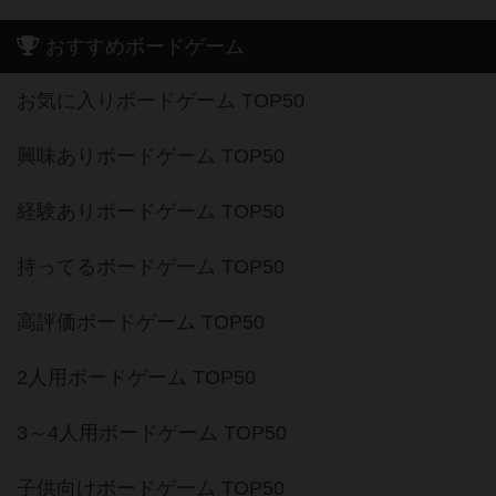
おすすめボードゲーム
お気に入りボードゲーム TOP50
興味ありボードゲーム TOP50
経験ありボードゲーム TOP50
持ってるボードゲーム TOP50
高評価ボードゲーム TOP50
2人用ボードゲーム TOP50
3～4人用ボードゲーム TOP50
子供向けボードゲーム TOP50