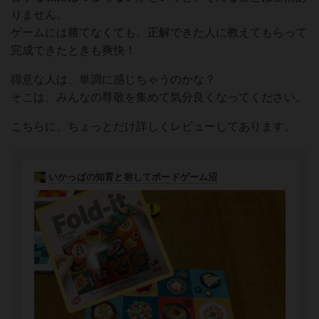
りません。
ゲームには勝てなくても、正解できた人に教えてもらって
完成できたときも爽快！
得意な人は、単調に感じちゃうのかな？
そこは、みんなの尊敬を集めて気分良くなってください。
こちらに、ちょっとだけ詳しくレビューしてあります。