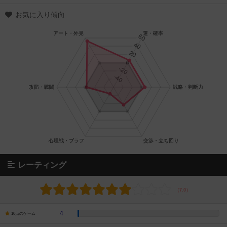
お気に入り傾向
レーティング
4
10点のゲーム