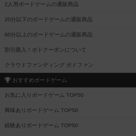
2人用ボードゲームの通販商品
20分以下のボードゲームの通販商品
60分以上のボードゲームの通販商品
割引購入！ボドクーポンについて
クラウドファンディング ボドファン
おすすめボードゲーム
お気に入りボードゲーム TOP50
興味ありボードゲーム TOP50
経験ありボードゲーム TOP50