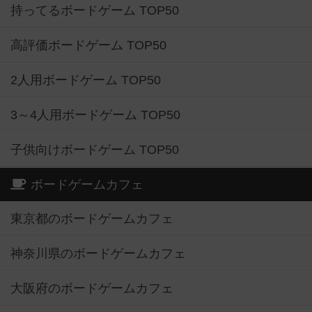
持ってるボードゲーム TOP50
高評価ボードゲーム TOP50
2人用ボードゲーム TOP50
3～4人用ボードゲーム TOP50
子供向けボードゲーム TOP50
ボードゲームカフェ
東京都のボードゲームカフェ
神奈川県のボードゲームカフェ
大阪府のボードゲームカフェ