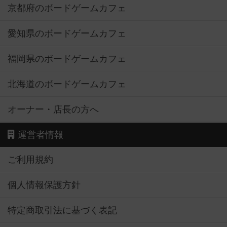
京都府のボードゲームカフェ
愛知県のボードゲームカフェ
福岡県のボードゲームカフェ
北海道のボードゲームカフェ
オーナー・店長の方へ
運営者情報
ご利用規約
個人情報保護方針
特定商取引法に基づく表記