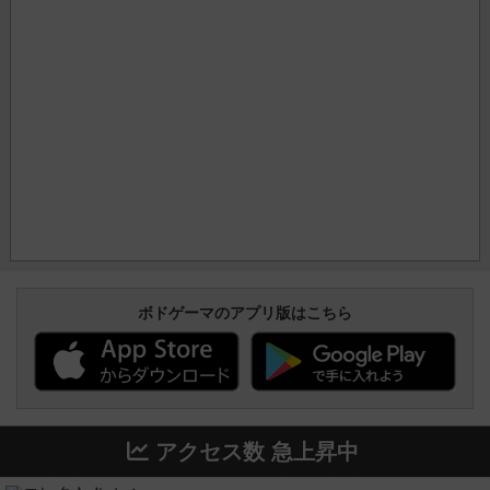
ボドゲーマのアプリ版はこちら
アクセス数 急上昇中