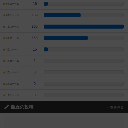
16
9点のゲーム
139
8点のゲーム
305
7点のゲーム
168
6点のゲーム
15
5点のゲーム
1
4点のゲーム
0
3点のゲーム
0
2点のゲーム
0
1点のゲーム
最近の投稿
一覧を見る