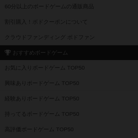
60分以上のボードゲームの通販商品
割引購入！ボドクーポンについて
クラウドファンディング ボドファン
おすすめボードゲーム
お気に入りボードゲーム TOP50
興味ありボードゲーム TOP50
経験ありボードゲーム TOP50
持ってるボードゲーム TOP50
高評価ボードゲーム TOP50