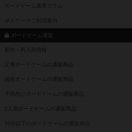
ボードゲーム業界コラム
ボドゲーマご利用案内
ボードゲーム通販
新作・再入荷情報
定番ボードゲームの通販商品
国産ボードゲームの通販商品
子供向けボードゲームの通販商品
2人用ボードゲームの通販商品
20分以下のボードゲームの通販商品