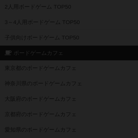
2人用ボードゲーム TOP50
3～4人用ボードゲーム TOP50
子供向けボードゲーム TOP50
ボードゲームカフェ
東京都のボードゲームカフェ
神奈川県のボードゲームカフェ
大阪府のボードゲームカフェ
京都府のボードゲームカフェ
愛知県のボードゲームカフェ