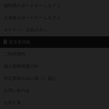
福岡県のボードゲームカフェ
北海道のボードゲームカフェ
オーナー・店長の方へ
運営者情報
ご利用規約
個人情報保護方針
特定商取引法に基づく表記
お問い合わせ
公式X